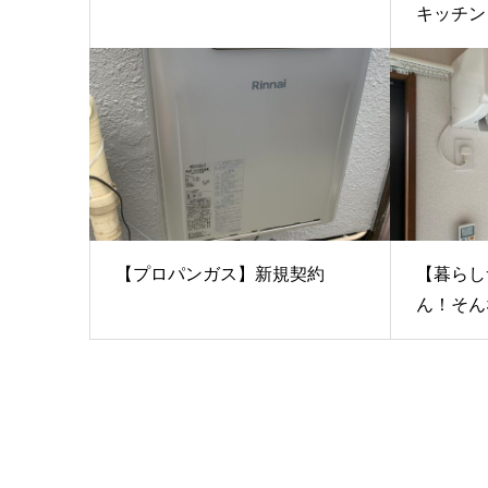
キッチン
【プロパンガス】新規契約
【暮らし
ん！そんな