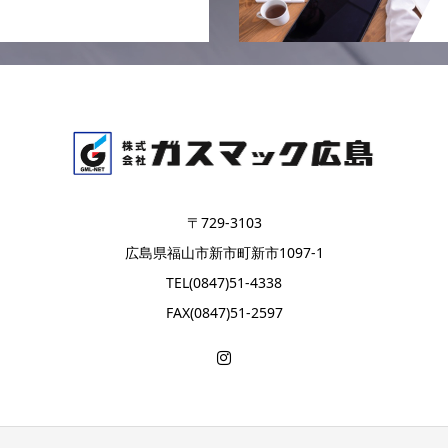
〒729-3103
広島県福山市新市町新市1097-1
TEL(0847)51-4338
FAX(0847)51-2597