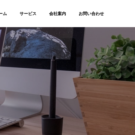
ーム
サービス
会社案内
お問い合わせ