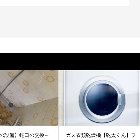
の設備】蛇口の交換～
ガス衣類乾燥機【乾太くん】フ