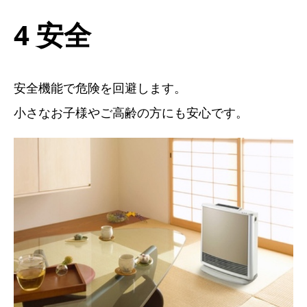
4 安全
安全機能で危険を回避します。
小さなお子様やご高齢の方にも安心です。