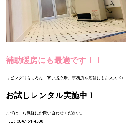
補助暖房にも最適です！！
リビングはもちろん、寒い脱衣場、事務所や店舗にもおススメ♪
お試しレンタル実施中！
まずは、お気軽にお問い合わせください。
TEL：0847‐51‐4338