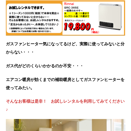
ガスファンヒーター気になってるけど、実際に使ってみないと分
からない・・・
ガス代がどのくらいかかるのか不安・・・
エアコン暖房が効くまでの補助暖房としてガスファンヒーターを
使ってみたい。
そんなお客様は是非！ お試しレンタルを利用してみてください
♪