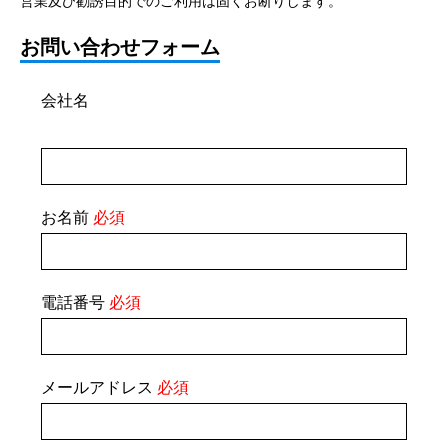
営業及び勧誘目的でのご利用は固くお断りします。
お問い合わせフォーム
会社名
お名前
必須
電話番号
必須
メールアドレス
必須