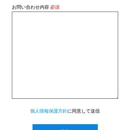
お問い合わせ内容
必須
個人情報保護方針
に同意して送信