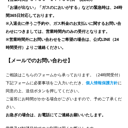
「お湯が出ない」「ガスのにおいがする」などの緊急時は、24時
間365日対応しております。
※入退去に伴うご予約や、ガス料金のお支払いに関するお問い合
わせにつきましては、営業時間内のみの受付となります。
※営業時間外にお問い合わせをご希望の場合は、公式LINE（24
時間受付）よりご連絡ください。
【メールでのお問い合わせ】
ご相談はこちらのフォームから承っております。（24時間受付）
下記フォームに必要事項をご入力いただき、
個人情報保護方針
に
同意の上、送信ボタンを押してください。
ご返答にお時間がかかる場合がございますので、予めご了承くだ
さい。
お急ぎの場合は、お電話にてご連絡お願いいたします。