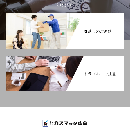
ください。
引越しのご連絡
トラブル・ご注意