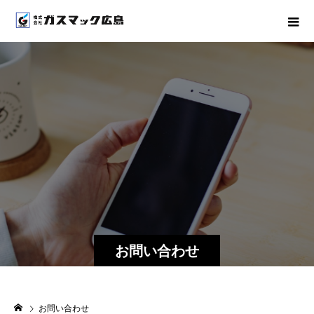
お問い合わせ
お問い合わせ