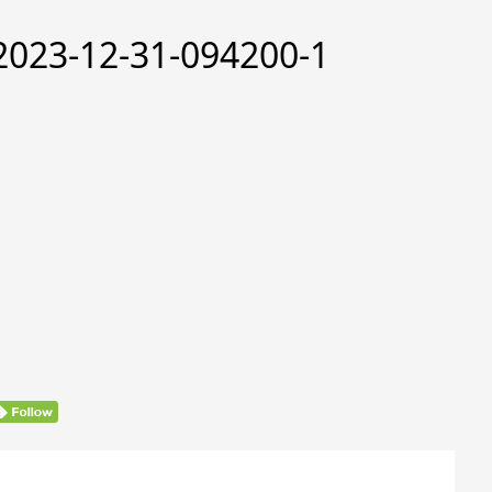
-12-31-094200-1