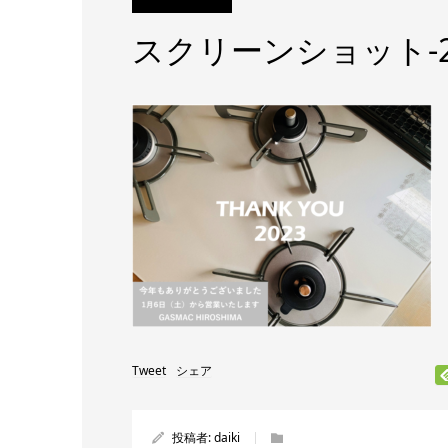
スクリーンショット-2023
Tweet
シェア
投稿者:
daiki