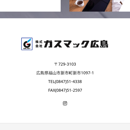
〒729-3103
広島県福山市新市町新市1097-1
TEL(0847)51-4338
FAX(0847)51-2597