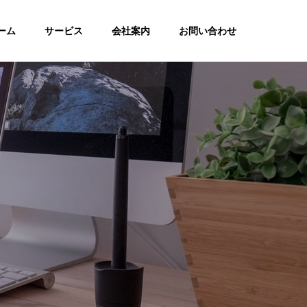
ーム
サービス
会社案内
お問い合わせ