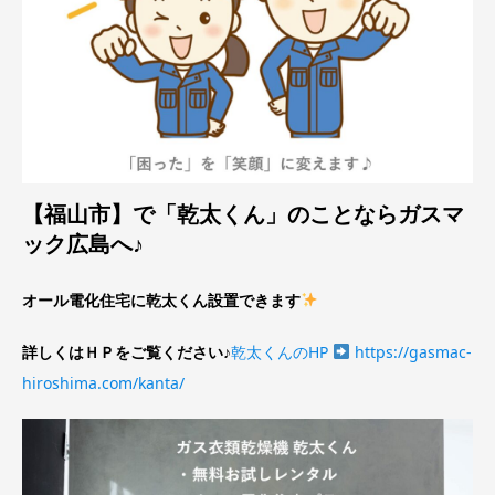
【福山市】で「乾太くん」のことならガスマ
ック広島へ♪
オール電化住宅に乾太くん設置できます
詳しくはＨＰをご覧ください♪
乾太くんのHP
https://gasmac-
hiroshima.com/kanta/