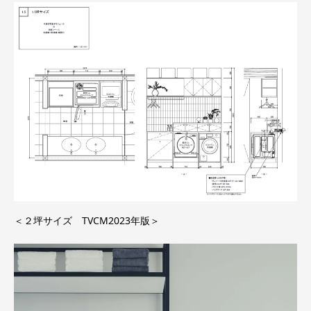
＜２坪サイズ TVCM2023年版＞