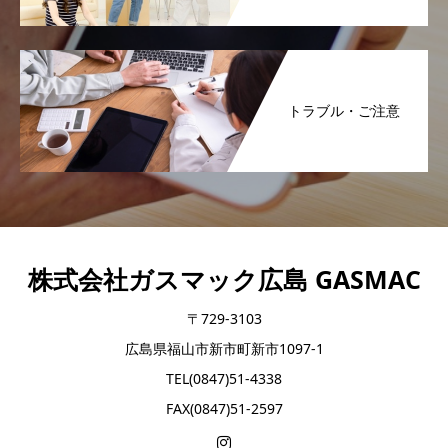
トラブル・ご注意
株式会社ガスマック広島 GASMAC
〒729-3103
広島県福山市新市町新市1097-1
TEL(0847)51-4338
FAX(0847)51-2597