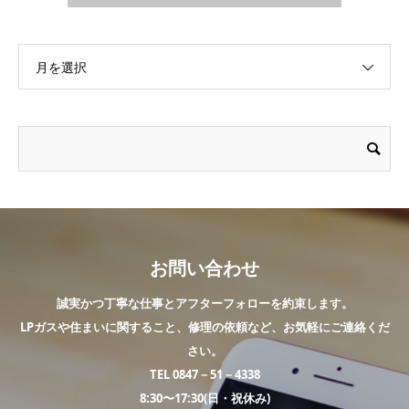
月を選択
お問い合わせ
誠実かつ丁寧な仕事とアフターフォローを約束します。
LPガスや住まいに関すること、修理の依頼など、お気軽にご連絡くだ
さい。
TEL 0847－51－4338
8:30〜17:30(日・祝休み)