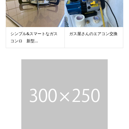
シンプル&スマートなガス
ガス屋さんのエアコン交換
コンロ 新型...