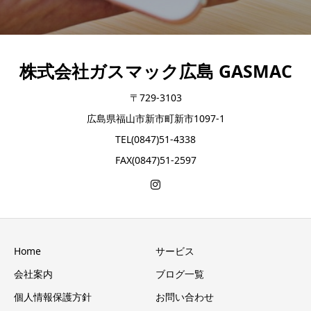
株式会社ガスマック広島 GASMAC
〒729-3103
広島県福山市新市町新市1097-1
TEL(0847)51-4338
FAX(0847)51-2597
Home
サービス
会社案内
ブログ一覧
個人情報保護方針
お問い合わせ