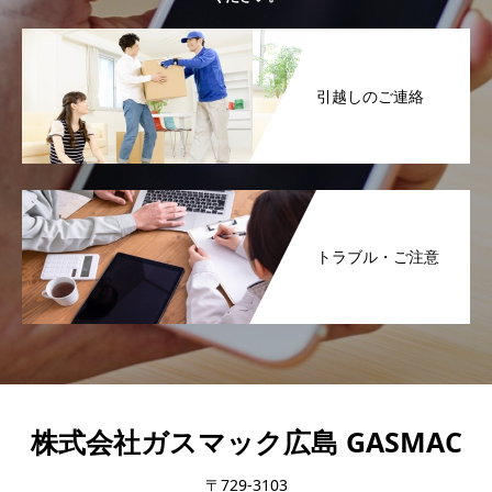
引越しのご連絡
トラブル・ご注意
株式会社ガスマック広島 GASMAC
〒729-3103