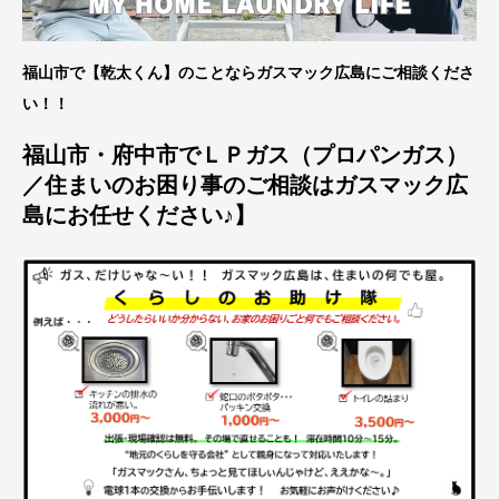
福山市で【乾太くん】のことならガスマック広島にご相談くださ
い！！
福山市・府中市でＬＰガス（プロパンガス）
／住まいのお困り事のご相談はガスマック広
島にお任せください♪】