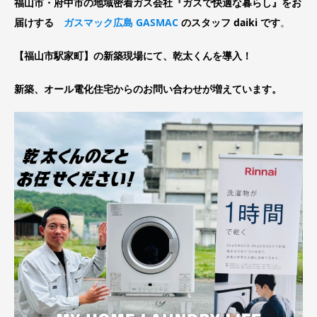
福山市・府中市の地域密着ガス会社『ガスで快適な暮らし』をお
届けする
ガスマック広島 GASMAC
のスタッフ daiki です
。
【福山市駅家町】の新築現場にて、乾太くんを導入！
新築、オール電化住宅からのお問い合わせが増えています。