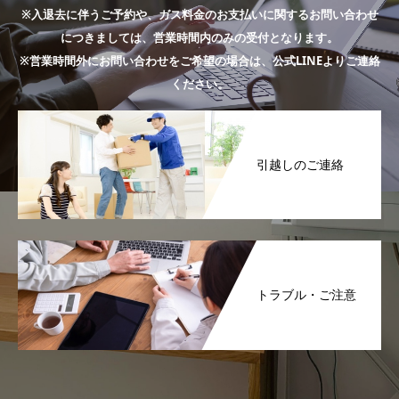
※入退去に伴うご予約や、ガス料金のお支払いに関するお問い合わせ
につきましては、営業時間内のみの受付となります。
※営業時間外にお問い合わせをご希望の場合は、公式LINEよりご連絡
ください。
引越しのご連絡
トラブル・ご注意