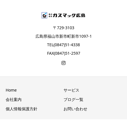
〒729-3103
広島県福山市新市町新市1097-1
TEL(0847)51-4338
FAX(0847)51-2597
Home
サービス
会社案内
ブログ一覧
個人情報保護方針
お問い合わせ