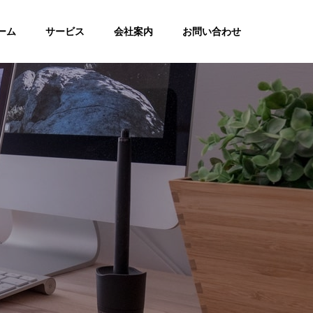
ーム
サービス
会社案内
お問い合わせ