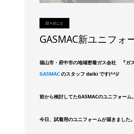
日々のこと
GASMAC新ユニフォ
福山市・府中市の地域密着ガス会社 『ガ
GASMAC
のスタッフ daiki です(^^)/
前から検討してたGASMACのユニフォーム
今日、試着用のユニフォームが届きました