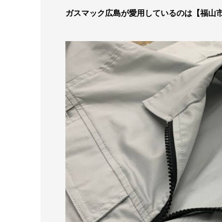
ガスマック広島が愛用しているのは【福山