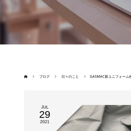
ブログ
日々のこと
GASMAC新ユニフォーム
JUL
29
2021