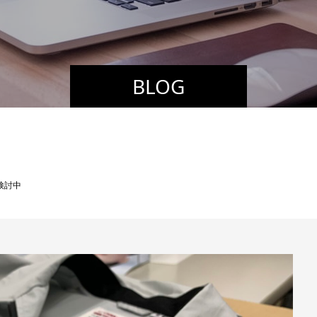
BLOG
検討中