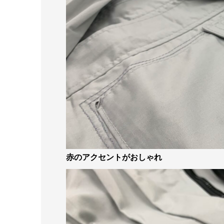
赤のアクセントがおしゃれ