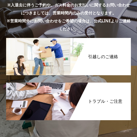
※入退去に伴うご予約や、ガス料金のお支払いに関するお問い合わせ
につきましては、営業時間内のみの受付となります。
※営業時間外にお問い合わせをご希望の場合は、公式LINEよりご連絡
ください。
引越しのご連絡
トラブル・ご注意