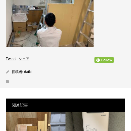
Tweet
シェア
投稿者:
daiki
関連記事