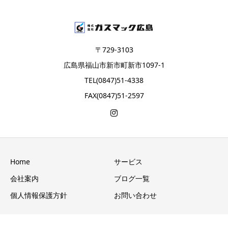
〒729-3103
広島県福山市新市町新市1097-1
TEL(0847)51-4338
FAX(0847)51-2597
Home
サービス
会社案内
ブログ一覧
個人情報保護方針
お問い合わせ