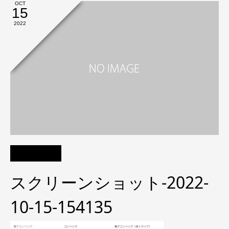
OCT
15
2022
スクリーンショット-2022-
10-15-154135