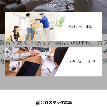
ください。
引越しのご連絡
トラブル・ご注意