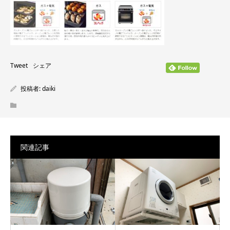
Tweet
シェア
投稿者:
daiki
関連記事