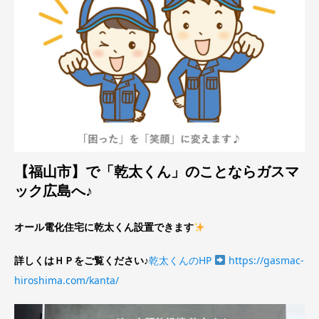
【福山市】で「乾太くん」のことならガスマ
ック広島へ♪
オール電化住宅に乾太くん設置できます
詳しくはＨＰをご覧ください♪
乾太くんのHP
https://gasmac-
hiroshima.com/kanta/