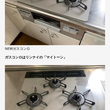
NEWガスコンロ
ガスコンロはリンナイの「マイトーン」