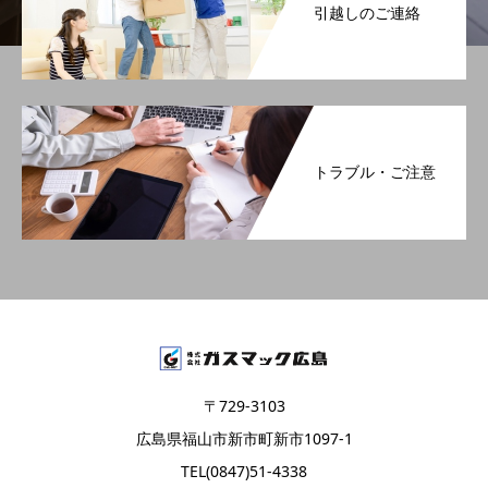
引越しのご連絡
トラブル・ご注意
〒729-3103
広島県福山市新市町新市1097-1
TEL(0847)51-4338