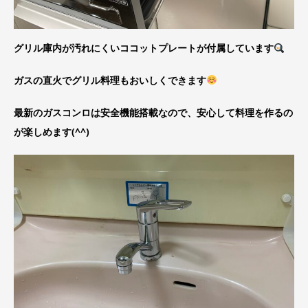
グリル庫内が汚れにくいココットプレートが付属しています
ガスの直火でグリル料理もおいしくできます
最新のガスコンロは安全機能搭載なので、安心して料理を作るの
が楽しめます(^^)