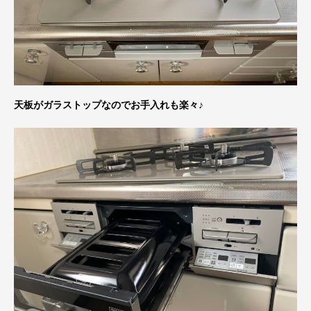
天板がガラストップなのでお手入れも楽々♪