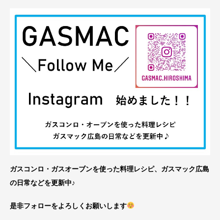
ガスコンロ・ガスオーブンを使った料理レシピ、ガスマック広島
の日常などを更新中♪
是非フォローをよろしくお願いします