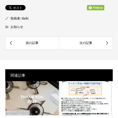
投稿者:
daiki
お知らせ
関連記事