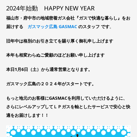
2024年始動 HAPPY NEW YEAR
福山市・府中市の地域密着ガス会社『ガスで快適な暮らし』をお
届けする
ガスマック広島 GASMAC
のスタッフ です
。
旧年中は格別のお引き立てを賜り厚く御礼申し上げます
本年も相変わらぬご愛顧のほどお願い申し上げます
本日1月6日（土）から通常営業となります。
ガスマック広島の２０２４年がスタートです。
もっと地元のお客様にGASMACを利用していただけるように、
さらにレベルアップしてＬＰガスを軸としたサービスで安心と快
適をお届けします！！