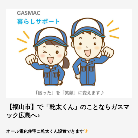
【福山市】で「乾太くん」のことならガスマ
ック広島へ♪
オール電化住宅に乾太くん設置できます