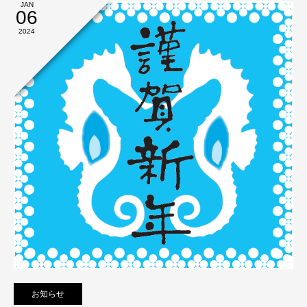
JAN
06
2024
お知らせ