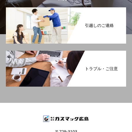
引越しのご連絡
トラブル・ご注意
〒729-3103