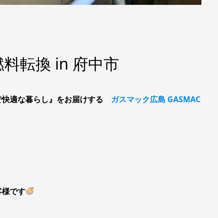
転換 in 府中市
で快適な暮らし』をお届けする
ガスマック広島 GASMAC
客様です