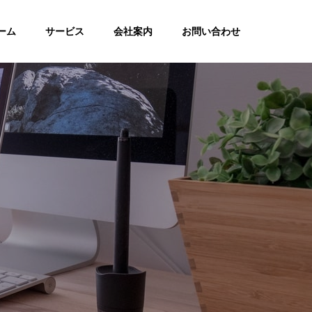
ーム
サービス
会社案内
お問い合わせ