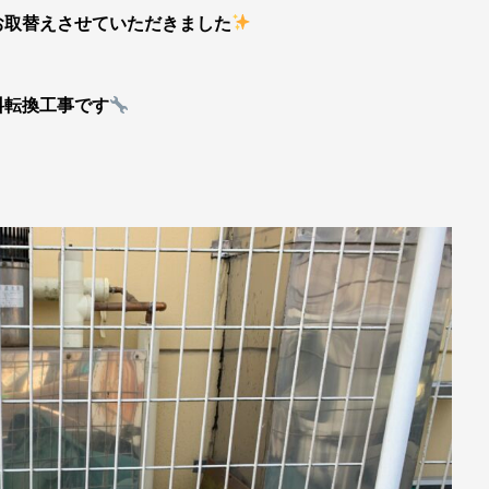
お取替えさせていただきました
料転換工事です