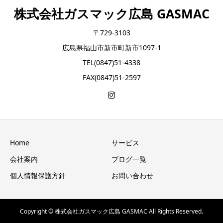
株式会社ガスマック広島 GASMAC
〒729-3103
広島県福山市新市町新市1097-1
TEL(0847)51-4338
FAX(0847)51-2597
Home
サービス
会社案内
ブログ一覧
個人情報保護方針
お問い合わせ
Copyright © 株式会社ガスマック広島 GASMAC All Rights Reserved.