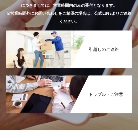
につきましては、営業時間内のみの受付となります。
※営業時間外にお問い合わせをご希望の場合は、公式LINEよりご連絡
ください。
引越しのご連絡
トラブル・ご注意