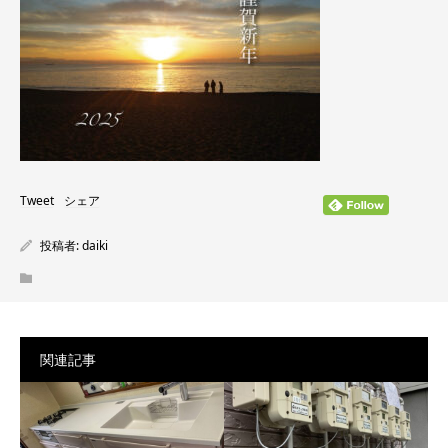
Tweet
シェア
投稿者:
daiki
関連記事