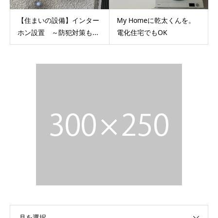
【住まいの設備】インター
My Homeに乾太くんを。
ホン設置 ～防犯対策も...
電化住宅でもOK
月を選択