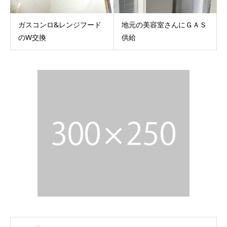
ガスコンロ&レンジフード
地元の美容室さんにＧＡＳ
のW交換
供給