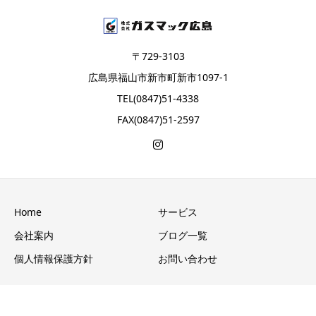
〒729-3103
広島県福山市新市町新市1097-1
TEL(0847)51-4338
FAX(0847)51-2597
Home
サービス
会社案内
ブログ一覧
個人情報保護方針
お問い合わせ
Copyright © 株式会社ガスマック広島 GASMAC All Rights Reserved.