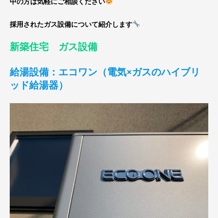
中の方は気軽にご相談ください
採用されたガス設備について紹介します
新築住宅 ガス設備
給湯設備：エコワン（電気×ガスのハイブリ
ッド給湯器）