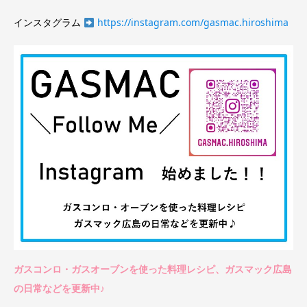
インスタグラム
https://instagram.com/gasmac.hiroshima
ガスコンロ・ガスオーブンを使った料理レシピ、ガスマック広島
の日常などを更新中♪