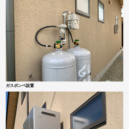
ガスボンベ設置