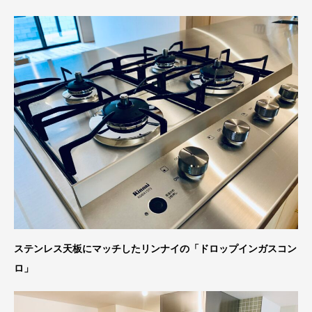
ステンレス天板にマッチしたリンナイの「ドロップインガスコン
ロ」