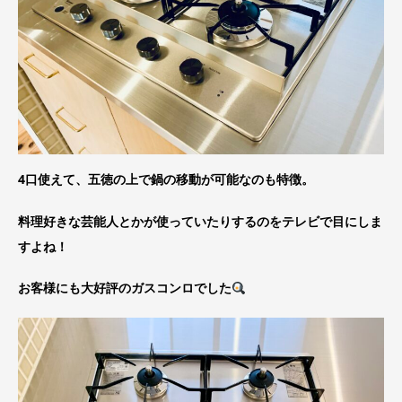
4口使えて、五徳の上で鍋の移動が可能なのも特徴。
料理好きな芸能人とかが使っていたりするのをテレビで目にしま
すよね！
お客様にも大好評のガスコンロでした