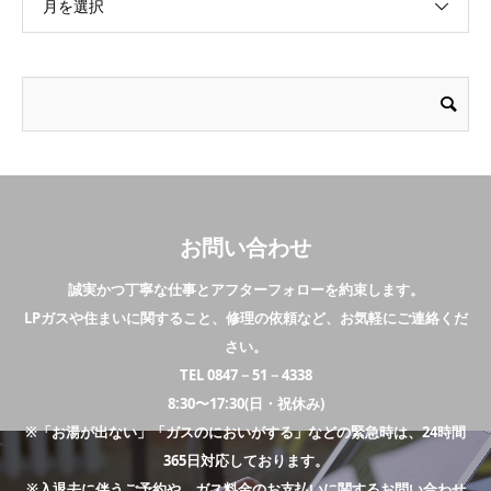
月を選択
お問い合わせ
誠実かつ丁寧な仕事とアフターフォローを約束します。
LPガスや住まいに関すること、修理の依頼など、お気軽にご連絡くだ
さい。
TEL 0847－51－4338
8:30〜17:30(日・祝休み)
※「お湯が出ない」「ガスのにおいがする」などの緊急時は、24時間
365日対応しております。
※入退去に伴うご予約や、ガス料金のお支払いに関するお問い合わせ