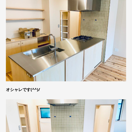
オシャレです(^^)/