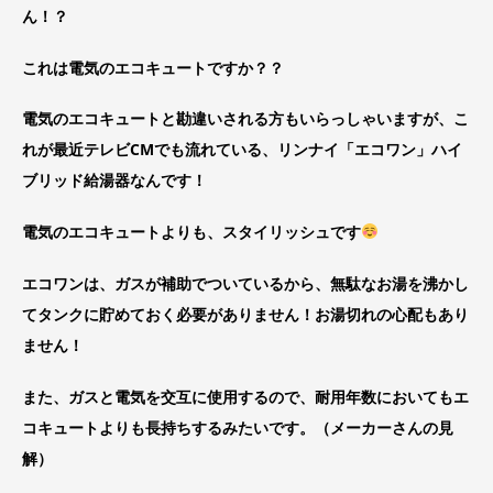
ん！？
これは電気のエコキュートですか？？
電気のエコキュートと勘違いされる方もいらっしゃいますが、こ
れが最近テレビCMでも流れている、リンナイ「エコワン」ハイ
ブリッド給湯器なんです！
電気のエコキュートよりも、スタイリッシュです
エコワンは、ガスが補助でついているから、無駄なお湯を沸かし
てタンクに貯めておく必要がありません！お湯切れの心配もあり
ません！
また、ガスと電気を交互に使用するので、耐用年数においてもエ
コキュートよりも長持ちするみたいです。（メーカーさんの見
解）