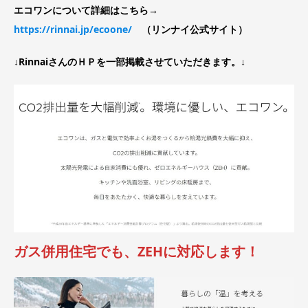
エコワンについて詳細はこちら→
https://rinnai.jp/ecoone/
（リンナイ公式サイト）
↓RinnaiさんのＨＰを一部掲載させていただきます。↓
ガス併用住宅でも、ZEHに対応します！