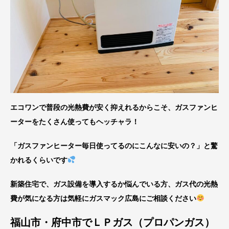
エコワンで普段の光熱費が安く抑えれるからこそ、ガスファンヒ
ーターをたくさん使ってもヘッチャラ！
「ガスファンヒーター毎日使ってるのにこんなに安いの？」と驚
かれるくらいです
新築住宅で、ガス設備を導入するか悩んでいる方、ガス代の光熱
費が気になる方は気軽にガスマック広島にご相談ください
福山市・府中市でＬＰガス（プロパンガス）