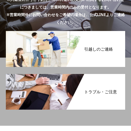
につきましては、営業時間内のみの受付となります。
※営業時間外にお問い合わせをご希望の場合は、公式LINEよりご連絡
ください。
引越しのご連絡
トラブル・ご注意