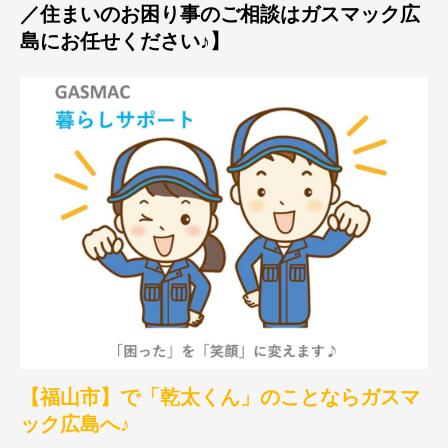
／住まいのお困り事のご相談はガスマック広
島にお任せください♪】
【福山市】で「乾太くん」のことならガスマ
ック広島へ♪