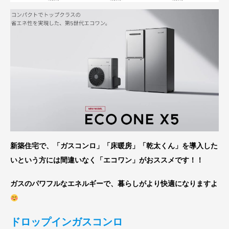
新築住宅で、「ガスコンロ」「床暖房」「乾太くん」を導入した
いという方には間違いなく「エコワン」がおススメです！！
ガスのパワフルなエネルギーで、暮らしがより快適になりますよ
ドロップインガスコンロ