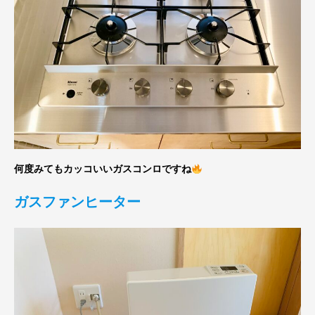
何度みてもカッコいいガスコンロですね
ガスファンヒーター