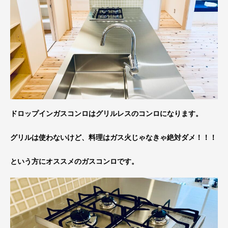
ドロップインガスコンロはグリルレスのコンロになります。
グリルは使わないけど、料理はガス火じゃなきゃ絶対ダメ！！！
という方にオススメのガスコンロです。