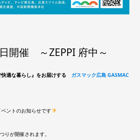
日開催 ～ZEPPI 府中～
で快適な暮らし』をお届けする
ガスマック広島 GASMAC
イベントのお知らせです
まつりが開催されます。