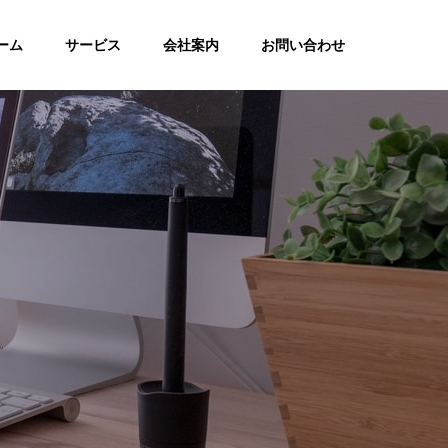
ーム
サービス
会社案内
お問い合わせ