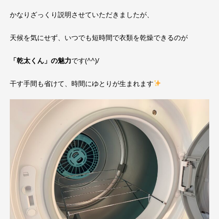
かなりざっくり説明させていただきましたが、
天候を気にせず、いつでも短時間で衣類を乾燥できるのが
「乾太くん」の魅力
です(^^)/
干す手間も省けて、時間にゆとりが生まれます