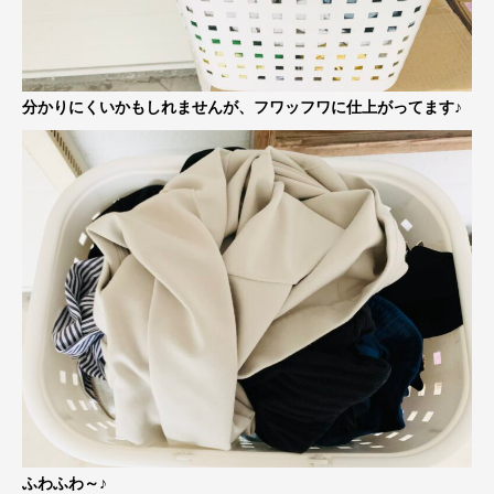
分かりにくいかもしれませんが、フワッフワに仕上がってます♪
ふわふわ～♪