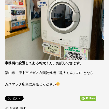
事務所に設置してある乾太くん。お試しできます。
福山市、府中市でガス衣類乾燥機「乾太くん」のことなら
ガスマック広島にお任せください
投稿者:
daiki