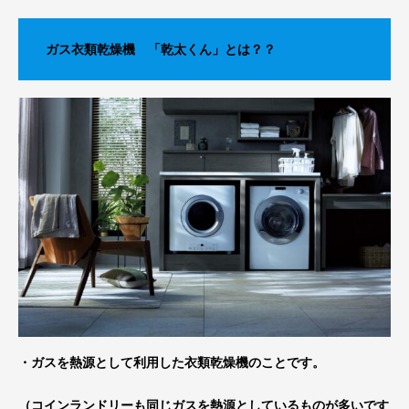
ガス衣類乾燥機 「乾太くん」とは？？
・ガスを熱源として利用した衣類乾燥機のことです。
（コインランドリーも同じガスを熱源としているものが多いです