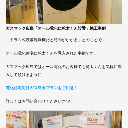
ガスマック広島「オール電化に乾太くん設置」施工事例
「ドラム式洗濯乾燥機だと時間がかかる」とのことで
オール電化住宅に乾太くんを導入された事例です。
ガスマック広島ではオール電化のお客様でも乾太くんを気軽に導
入して頂けるように、
電化住宅向けガス料金プランをご用意！
詳しくはお問い合わせください(^^)/