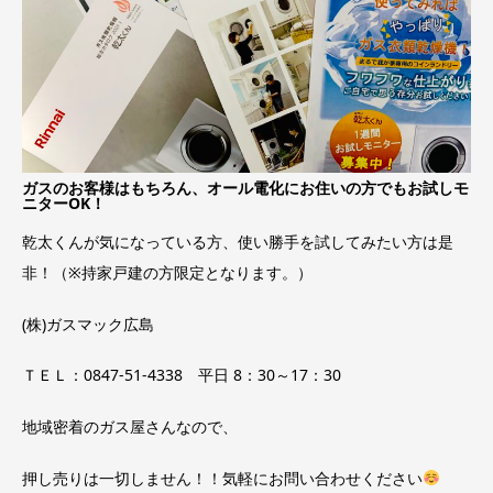
ガスのお客様はもちろん、オール電化にお住いの方でもお試しモ
ニターOK！
乾太くんが気になっている方、使い勝手を試してみたい方は是
非！（※持家戸建の方限定となります。）
(株)ガスマック広島
ＴＥＬ：0847‐51‐4338 平日 8：30～17：30
地域密着のガス屋さんなので、
押し売りは一切しません！！気軽にお問い合わせください