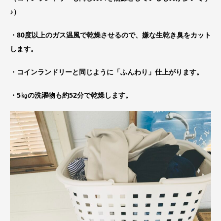
♪）
・80度以上のガス温風で乾燥させるので、嫌な生乾き臭をカット
します。
・コインランドリーと同じように「ふんわり」仕上がります。
・5㎏の洗濯物も約52分で乾燥します。