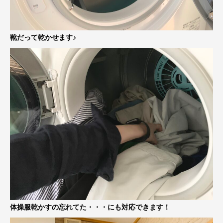
靴だって乾かせます♪
体操服乾かすの忘れてた・・・にも対応できます！