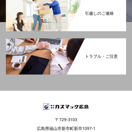
引越しのご連絡
トラブル・ご注意
〒729-3103
広島県福山市新市町新市1097-1