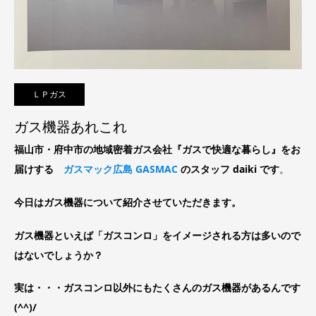
ＬＰガス
ガス機器あれこれ
福山市・府中市の地域密着ガス会社『ガスで快適な暮らし』をお
届けする
ガスマック広島 GASMAC
のスタッフ daiki です
。
今日はガス機器について紹介させていただきます。
ガス機器といえば「ガスコンロ」をイメージされる方は多いので
はないでしょうか？
実は・・・ガスコンロ以外にもたくさんのガス機器があるんです
(^^)/