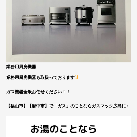
業務用厨房機器
業務用厨房機器も取扱っております
ガス機器全般お任せください！！
【福山市】【府中市】で「ガス」のことならガスマック広島に♪