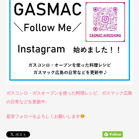
ガスコンロ・ガスオーブンを使った料理レシピ、ガスマック広島
の日常などを更新中♪
是非フォローをよろしくお願いします