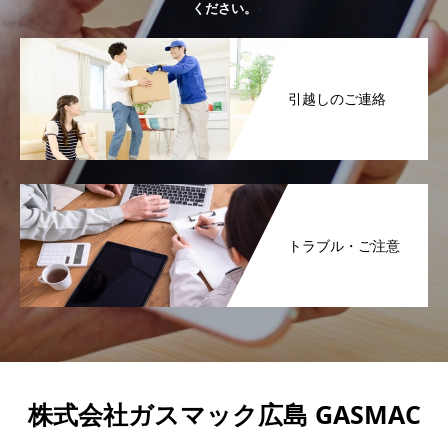
ください。
引越しのご連絡
トラブル・ご注意
株式会社ガスマック広島 GASMAC