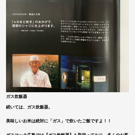
ガス炊飯器
続いては、ガス炊飯器。
美味しいお米は絶対に「ガス」で炊いたご飯ですよ！！
ガスマック広島では【ガス炊飯器】も取扱っており、多くのお客