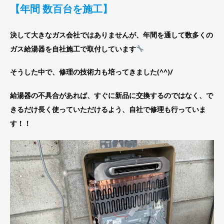
【年間 数百台を施工】
決して大きなガス会社ではありませんが、年間を通して数多くの
ガス給湯器を自社施工で取付しています
そうした中で、修理の技術力も培ってきました(^^)/
給湯器の不具合があれば、すぐに新品に交換するのではなく、で
きるだけ長く使っていただけるよう、自社で修理も行っていま
す！！