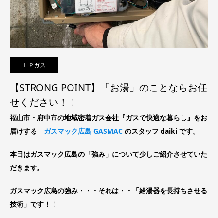
ＬＰガス
【STRONG POINT】「お湯」のことならお任
せください！！
福山市・府中市の地域密着ガス会社『ガスで快適な暮らし』をお
届けする
ガスマック広島 GASMAC
のスタッフ daiki です
。
本日はガスマック広島の「強み」について少しご紹介させていた
だきます。
ガスマック広島の強み・・・それは・・「給湯器を長持ちさせる
技術」です！！