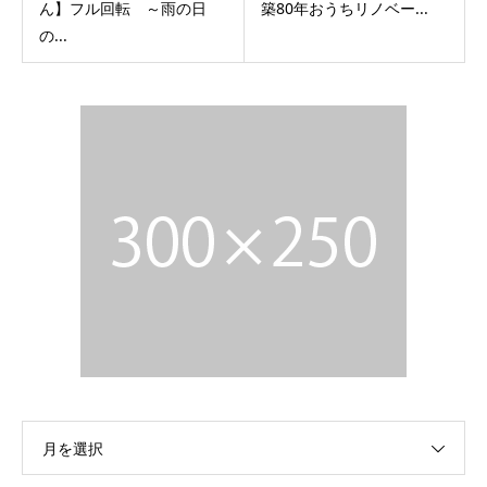
ん】フル回転 ～雨の日
築80年おうちリノベー...
の...
月を選択