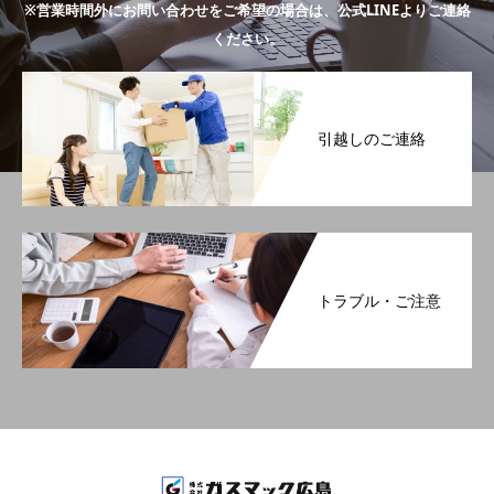
※営業時間外にお問い合わせをご希望の場合は、公式LINEよりご連絡
ください。
引越しのご連絡
トラブル・ご注意