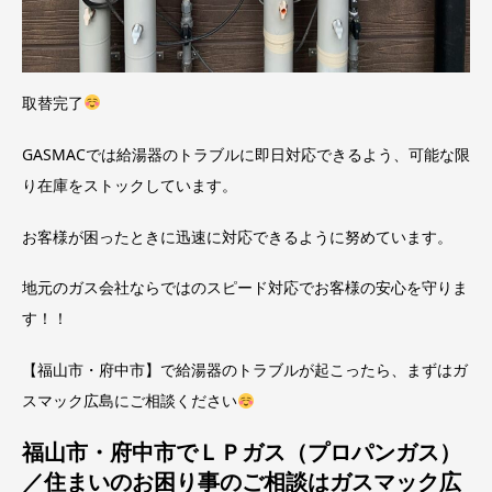
取替完了
GASMACでは給湯器のトラブルに即日対応できるよう、可能な限
り在庫をストックしています。
お客様が困ったときに迅速に対応できるように努めています。
地元のガス会社ならではのスピード対応でお客様の安心を守りま
す！！
【福山市・府中市】で給湯器のトラブルが起こったら、まずはガ
スマック広島にご相談ください
福山市・府中市でＬＰガス（プロパンガス）
／住まいのお困り事のご相談はガスマック広