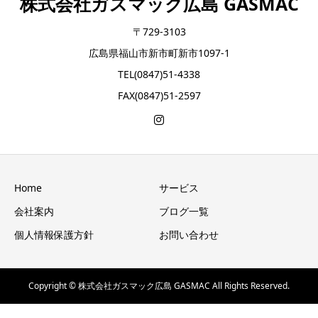
株式会社ガスマック広島 GASMAC
〒729-3103
広島県福山市新市町新市1097-1
TEL(0847)51-4338
FAX(0847)51-2597
Home
サービス
会社案内
ブログ一覧
個人情報保護方針
お問い合わせ
Copyright © 株式会社ガスマック広島 GASMAC All Rights Reserved.