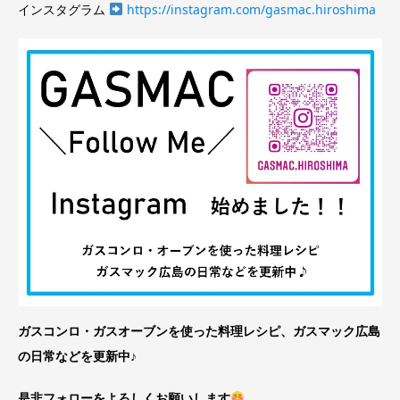
インスタグラム
https://instagram.com/gasmac.hiroshima
ガスコンロ・ガスオーブンを使った料理レシピ、ガスマック広島
の日常などを更新中♪
是非フォローをよろしくお願いします