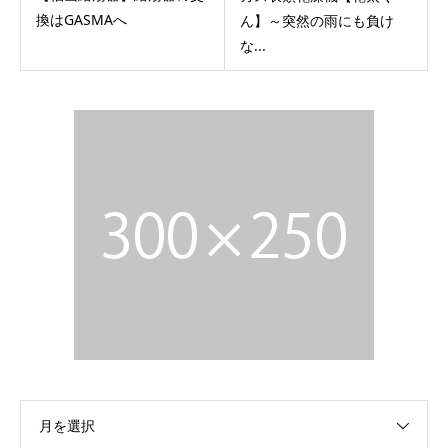
換はGASMAへ
ん】～突然の雨にも負け
な...
月を選択