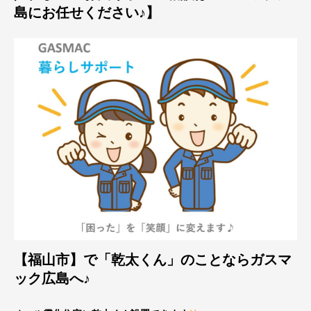
島にお任せください♪】
【福山市】で「乾太くん」のことならガスマ
ック広島へ♪