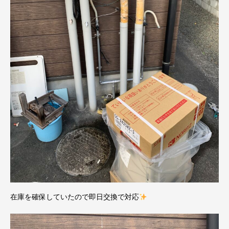
在庫を確保していたので即日交換で対応