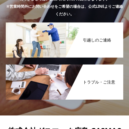
※営業時間外にお問い合わせをご希望の場合は、公式LINEよりご連絡
ください。
引越しのご連絡
トラブル・ご注意