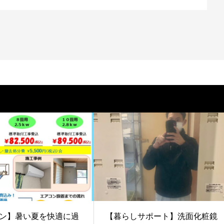
ン】暑い夏を快適に過
【暮らしサポート】洗面化粧鏡