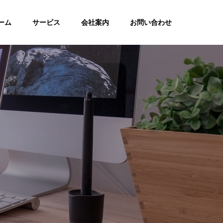
ーム
サービス
会社案内
お問い合わせ