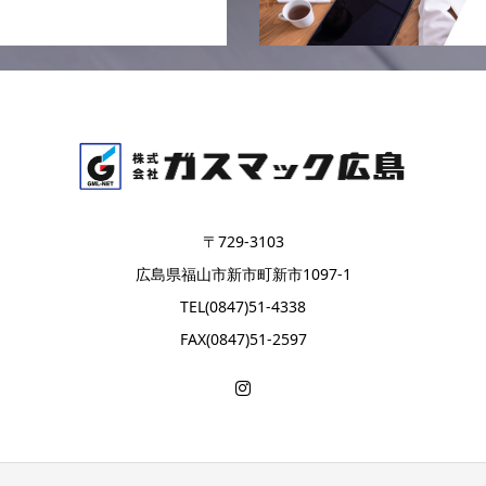
〒729-3103
広島県福山市新市町新市1097-1
TEL(0847)51-4338
FAX(0847)51-2597