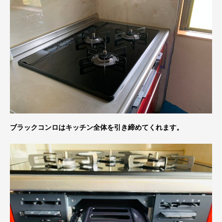
ブラックコンロはキッチン全体を引き締めてくれます。