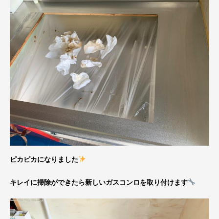
ピカピカになりました
キレイに掃除ができたら新しいガスコンロを取り付けます