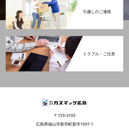
引越しのご連絡
トラブル・ご注意
〒729-3103
広島県福山市新市町新市1097-1