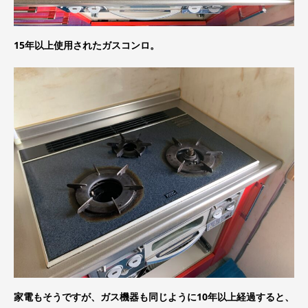
15年以上使用されたガスコンロ。
家電もそうですが、ガス機器も同じように10年以上経過すると、