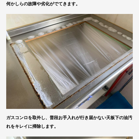
何かしらの故障や劣化がでてきます。
ガスコンロを取外し、普段お手入れが行き届かない天板下の油汚
れをキレイに掃除します。