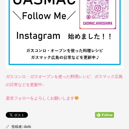
ガスコンロ・ガスオーブンを使った料理レシピ、ガスマック広島
の日常などを更新中♪
是非フォローをよろしくお願いします
投稿者:
daiki