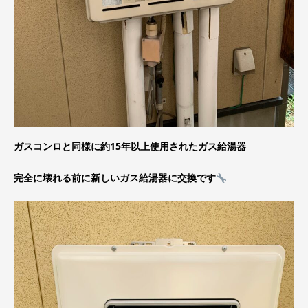
ガスコンロと同様に約15年以上使用されたガス給湯器
完全に壊れる前に新しいガス給湯器に交換です