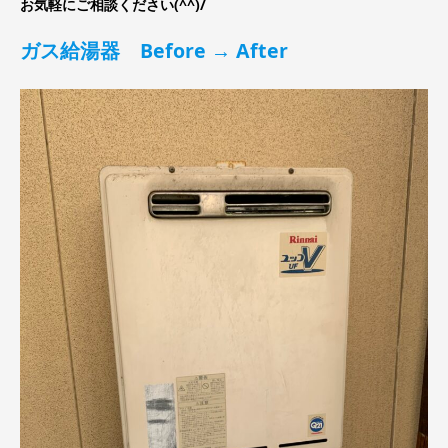
お気軽にご相談ください(^^)/
ガス給湯器 Before → After