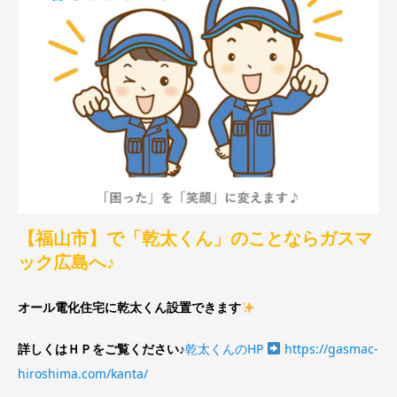
【福山市】で「乾太くん」のことならガスマ
ック広島へ♪
オール電化住宅に乾太くん設置できます
詳しくはＨＰをご覧ください♪
乾太くんのHP
https://gasmac-
hiroshima.com/kanta/