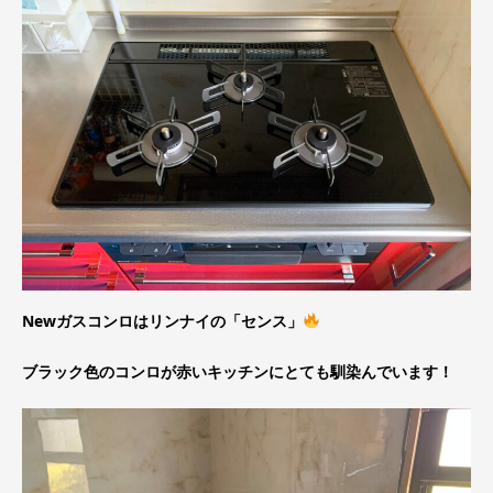
Newガスコンロはリンナイの「センス」
ブラック色のコンロが赤いキッチンにとても馴染んでいます！