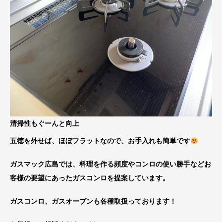
清掃性もぐーんと向上
五徳を外せば、ほぼフラットなので、お手入れも簡単です
ガスマック広島では、料理を作る頻度やコンロの使い勝手などお
客様の要望にあったガスコンロを提案しています。
ガスコンロ、ガスオーブンも各種取扱っております！