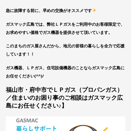
急に故障する前に、早めの交換がオススメです
ガスマック広島では、弊社ＬＰガスをご利用中のお客様限定で、
お求めやすい価格でガス機器を提供させて頂いています。
このまちのガス屋さんだから、地元の皆様の暮らしを全力で応援
しています！！
ガス機器、ＬＰガス、住宅設備機器のことならガスマック広島に
お任せください(^^)/
福山市・府中市でＬＰガス（プロパンガス）
／住まいのお困り事のご相談はガスマック広
島にお任せください♪】