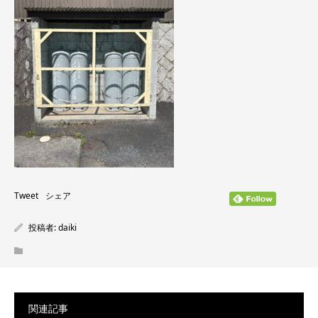
Tweet
シェア
投稿者:
daiki
関連記事