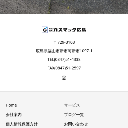
〒729-3103
広島県福山市新市町新市1097-1
TEL(0847)51-4338
FAX(0847)51-2597
Home
サービス
会社案内
ブログ一覧
個人情報保護方針
お問い合わせ