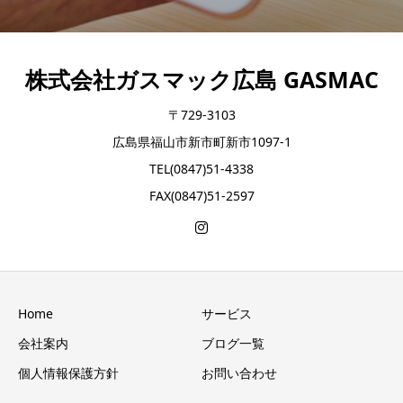
株式会社ガスマック広島 GASMAC
〒729-3103
広島県福山市新市町新市1097-1
TEL(0847)51-4338
FAX(0847)51-2597
Home
サービス
会社案内
ブログ一覧
個人情報保護方針
お問い合わせ