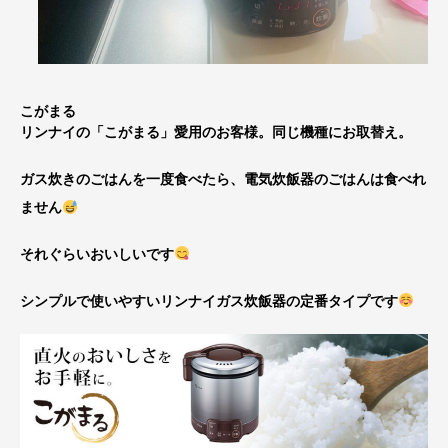
こがまる
リンナイの「こがまる」愛用のお客様。同じ機種にお取替え。
ガス炊きのごはんを一度食べたら、電気炊飯器のごはんは食べれ
ません
それぐらいおいしいです
シンプルで使いやすいリンナイガス炊飯器の定番タイプです