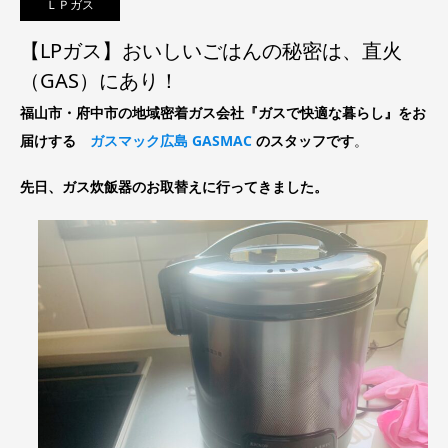
ＬＰガス
【LPガス】おいしいごはんの秘密は、直火
（GAS）にあり！
福山市・府中市の地域密着ガス会社『ガスで快適な暮らし』をお
届けする
ガスマック広島 GASMAC
のスタッフです
。
先日、ガス炊飯器のお取替えに行ってきました。