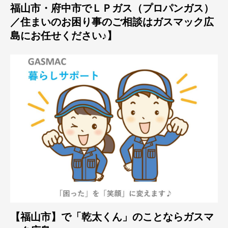
福山市・府中市でＬＰガス（プロパンガス）
／住まいのお困り事のご相談はガスマック広
島にお任せください♪】
【福山市】で「乾太くん」のことならガスマ