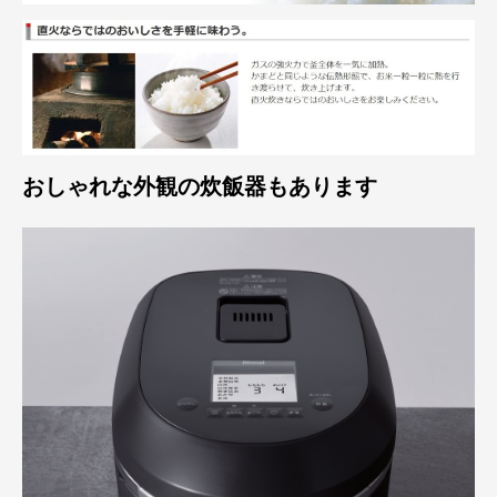
おしゃれな外観の炊飯器もあります