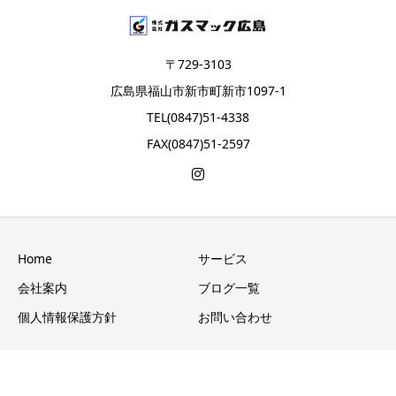
〒729-3103
広島県福山市新市町新市1097-1
TEL(0847)51-4338
FAX(0847)51-2597
Home
サービス
会社案内
ブログ一覧
個人情報保護方針
お問い合わせ
Copyright © 株式会社ガスマック広島 GASMAC All Rights Reserved.