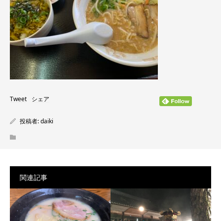
Tweet
シェア
投稿者:
daiki
関連記事