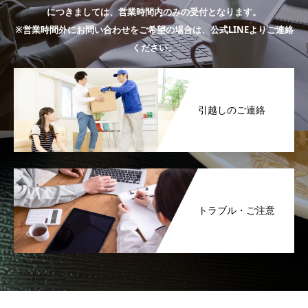
につきましては、営業時間内のみの受付となります。
※営業時間外にお問い合わせをご希望の場合は、公式LINEよりご連絡
ください。
引越しのご連絡
トラブル・ご注意