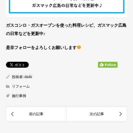
ガスコンロ・ガスオーブンを使った料理レシピ、ガスマック広島
の日常などを更新中♪
是非フォローをよろしくお願いします
投稿者:
daiki
リフォーム
施行事例