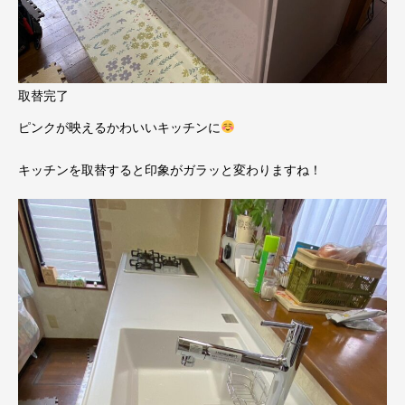
取替完了
ピンクが映えるかわいいキッチンに
キッチンを取替すると印象がガラッと変わりますね！