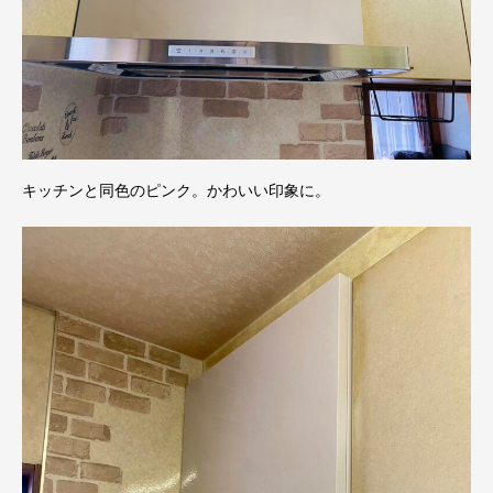
キッチンと同色のピンク。かわいい印象に。