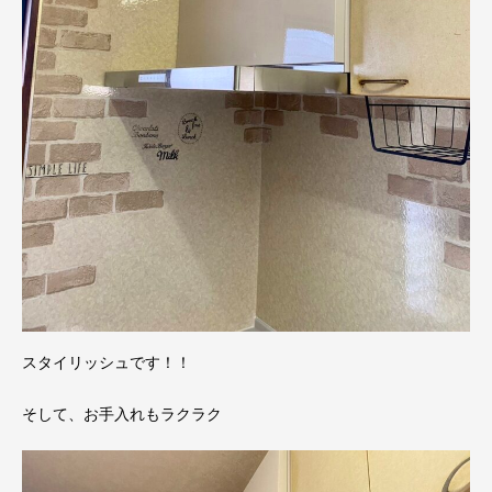
スタイリッシュです！！
そして、お手入れもラクラク