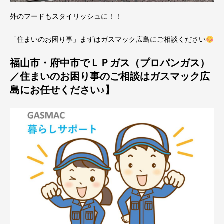
外のフードもスタイリッシュに！！
「住まいのお困り事」まずはガスマック広島にご相談ください
福山市・府中市でＬＰガス（プロパンガス）
／住まいのお困り事のご相談はガスマック広
島にお任せください♪】