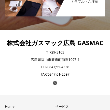
トラブル・ご注意
株式会社ガスマック広島 GASMAC
〒729-3103
広島県福山市新市町新市1097-1
TEL(0847)51-4338
FAX(0847)51-2597
Home
サービス