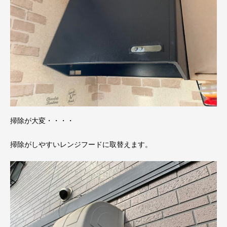
掃除が大変・・・・
掃除がしやすいレンジフードに取替えます。