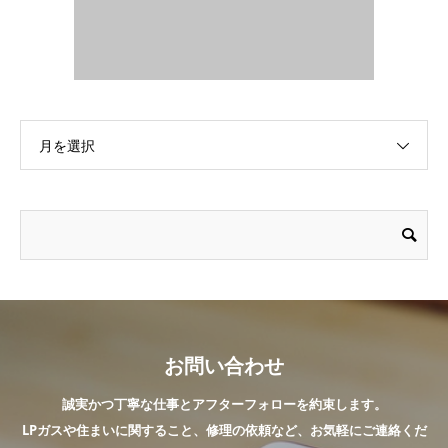
月を選択
お問い合わせ
誠実かつ丁寧な仕事とアフターフォローを約束します。
LPガスや住まいに関すること、修理の依頼など、お気軽にご連絡くだ