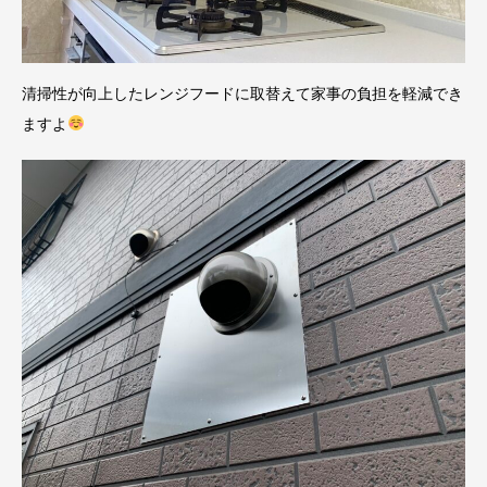
清掃性が向上したレンジフードに取替えて家事の負担を軽減でき
ますよ