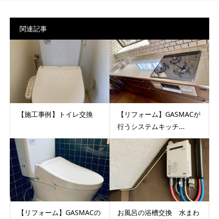
関連記事
【施工事例】トイレ交換
【リフォーム】GASMACが
行うシステムキッチ...
【リフォーム】GASMACの
お風呂の浴槽交換 水まわ