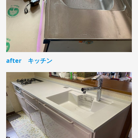
after キッチン