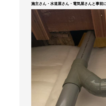
施主さん・水道屋さん・電気屋さんと事前