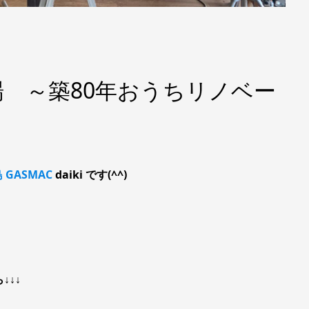
 ～築80年おうちリノベー
GASMAC
daiki です(^^)
↓↓↓