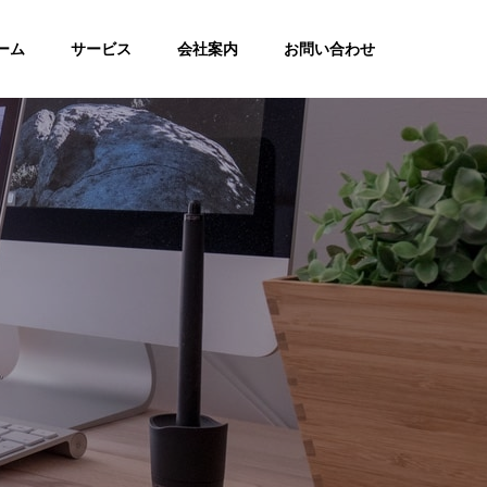
ーム
サービス
会社案内
お問い合わせ