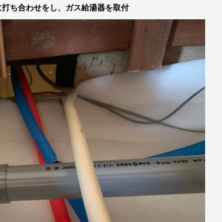
に打ち合わせをし、ガス給湯器を取付