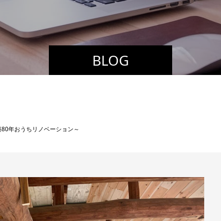
BLOG
80年おうちリノベーション～