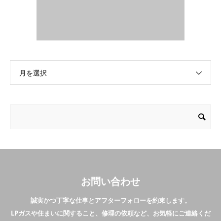
月を選択
お問い合わせ
誠実かつ丁寧な仕事とアフターフォローを約束します。
LPガスや住まいに関すること、修理の依頼など、お気軽にご連絡くだ