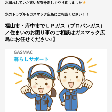
水漏れしていた古い配管を新しくやり直しました
水のトラブルもガスマック広島にご相談ください！！
福山市・府中市でＬＰガス（プロパンガス）
／住まいのお困り事のご相談はガスマック広
島にお任せください♪】