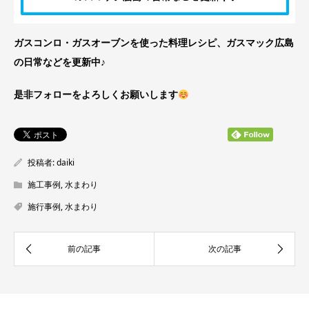
ガスコンロ・ガスオーブンを使った料理レシピ、ガスマック広島
の日常などを更新中♪
是非フォローをよろしくお願いします
投稿者:
daiki
施工事例
,
水まわり
施行事例
,
水まわり