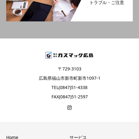
トラブル・ご注意
〒729-3103
広島県福山市新市町新市1097-1
TEL(0847)51-4338
FAX(0847)51-2597
Home
サービス