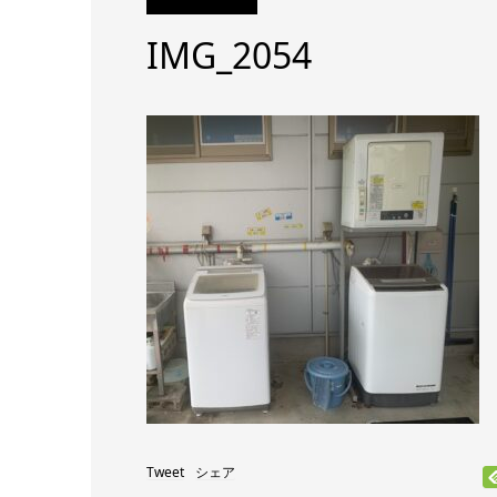
IMG_2054
Tweet
シェア