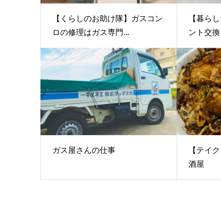
【くらしのお助け隊】ガスコン
【暮らし
ロの修理はガス専門...
ント交換
ガス屋さんの仕事
【テイク
酒屋