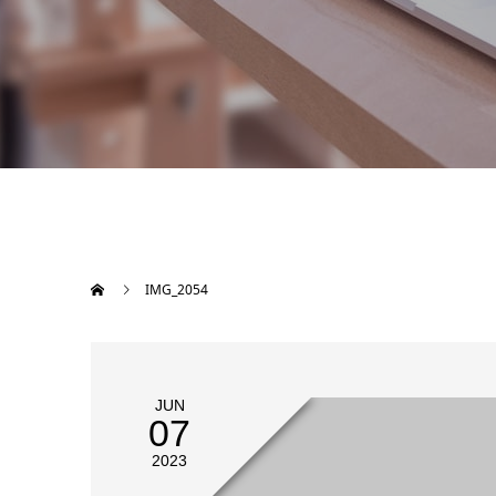
IMG_2054
JUN
07
2023