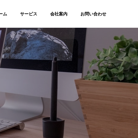
ーム
サービス
会社案内
お問い合わせ