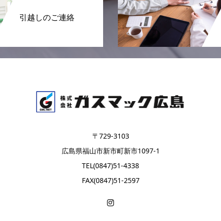
引越しのご連絡
〒729-3103
広島県福山市新市町新市1097-1
TEL(0847)51-4338
FAX(0847)51-2597