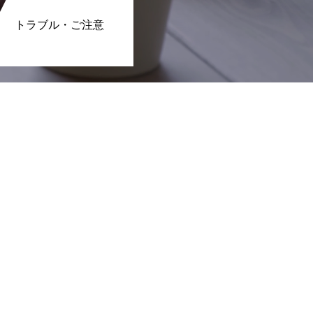
トラブル・ご注意