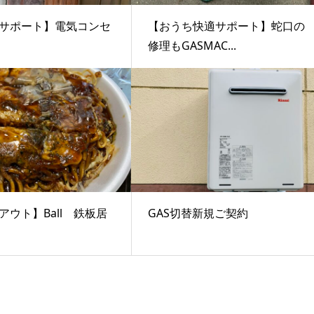
サポート】電気コンセ
【おうち快適サポート】蛇口の
修理もGASMAC...
アウト】Ball 鉄板居
GAS切替新規ご契約