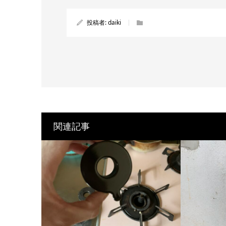
投稿者:
daiki
関連記事