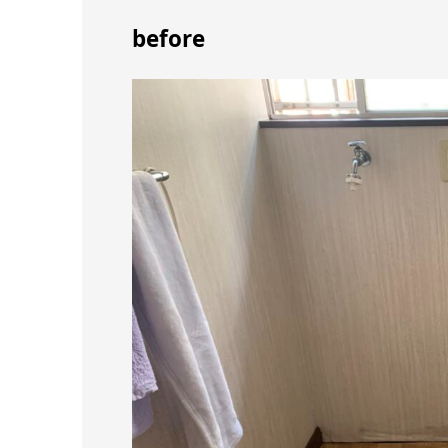
before