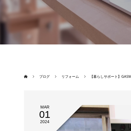
ブログ
リフォーム
【暮らしサポート】GAS
MAR
01
2024