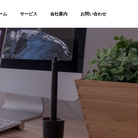
ーム
サービス
会社案内
お問い合わせ