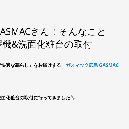
ASMACさん！そんなこと
濯機&洗面化粧台の取付
で快適な暮らし』をお届けする
ガスマック広島 GASMAC
洗面化粧台の取付に行ってきました