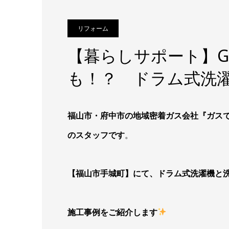
リフォーム
【暮らしサポート】G
も！？ ドラム式洗
福山市・府中市の地域密着ガス会社『ガス
のスタッフです
。
【福山市手城町】にて、ドラム式洗濯機と
施工事例をご紹介します