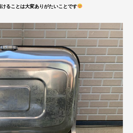
頂けることは大変ありがたいことです