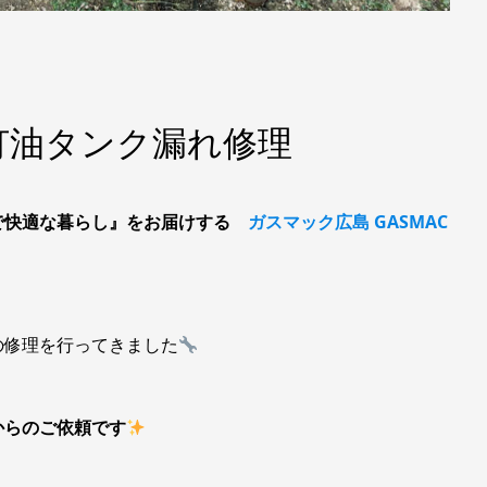
灯油タンク漏れ修理
で快適な暮らし』をお届けする
ガスマック広島 GASMAC
の修理を行ってきました
からのご依頼です