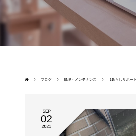
ブログ
修理・メンテナンス
【暮らしサポー
SEP
02
2021