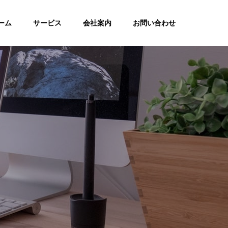
ーム
サービス
会社案内
お問い合わせ