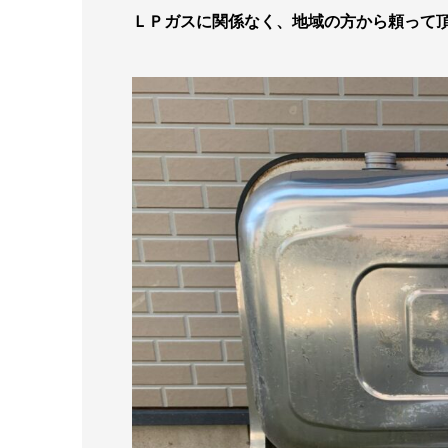
ＬＰガスに関係なく、地域の方から頼って