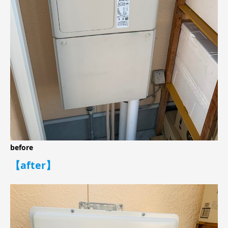
before
【after】