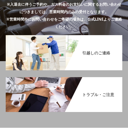
※入退去に伴うご予約や、ガス料金のお支払いに関するお問い合わせ
につきましては、営業時間内のみの受付となります。
※営業時間外にお問い合わせをご希望の場合は、公式LINEよりご連絡
ください。
引越しのご連絡
トラブル・ご注意