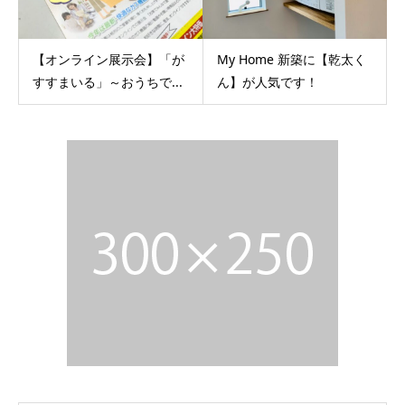
【オンライン展示会】「が
My Home 新築に【乾太く
すすまいる」～おうちで...
ん】が人気です！