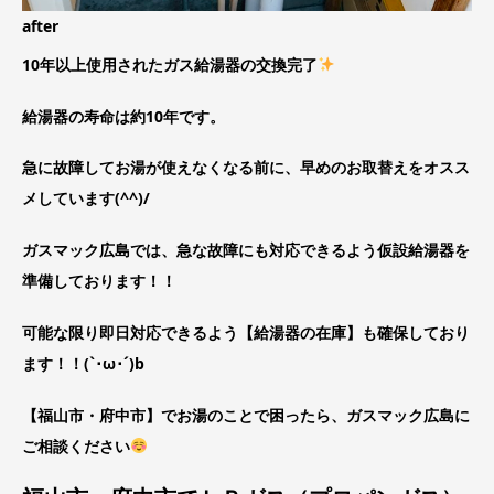
after
10年以上使用されたガス給湯器の交換完了
給湯器の寿命は約10年です。
急に故障してお湯が使えなくなる前に、早めのお取替えをオスス
メしています(^^)/
ガスマック広島では、急な故障にも対応できるよう仮設給湯器を
準備しております！！
可能な限り即日対応できるよう【給湯器の在庫】も確保しており
ます！！(`･ω･´)b
【福山市・府中市】でお湯のことで困ったら、ガスマック広島に
ご相談ください