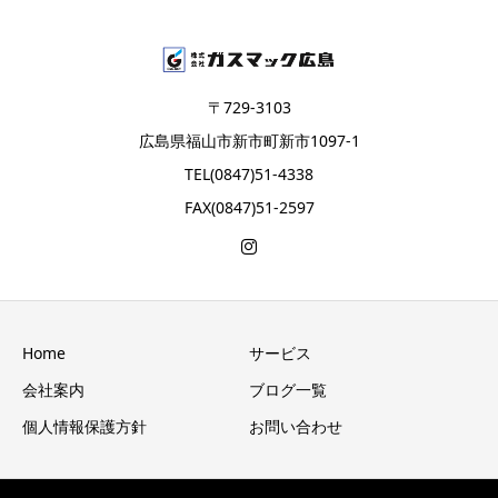
〒729-3103
広島県福山市新市町新市1097-1
TEL(0847)51-4338
FAX(0847)51-2597
Home
サービス
会社案内
ブログ一覧
個人情報保護方針
お問い合わせ