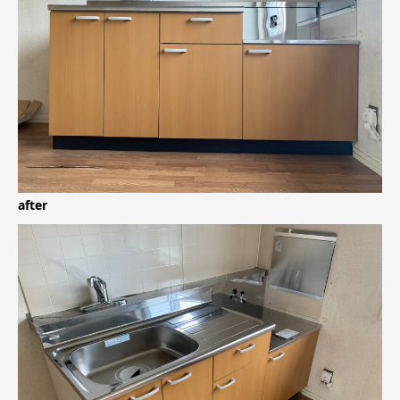
after