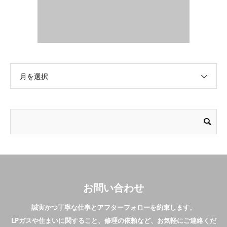
月を選択
お問い合わせ
誠実かつ丁寧な仕事とアフターフォローを約束します。
LPガスや住まいに関すること、修理の依頼など、お気軽にご連絡くだ