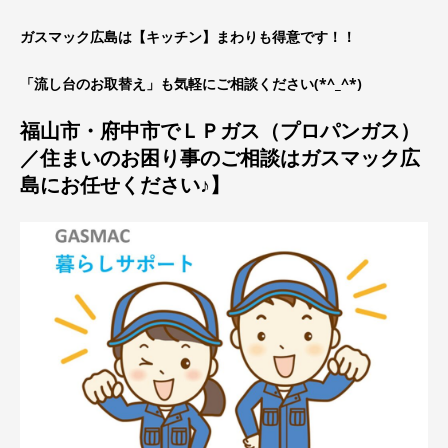
ガスマック広島は【キッチン】まわりも得意です！！
「流し台のお取替え」も気軽にご相談ください(*^_^*)
福山市・府中市でＬＰガス（プロパンガス）
／住まいのお困り事のご相談はガスマック広
島にお任せください♪】