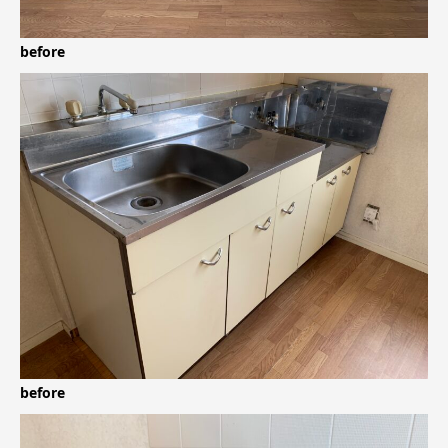
before
before