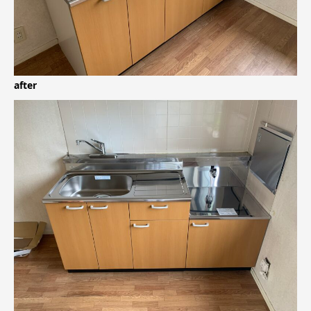
after