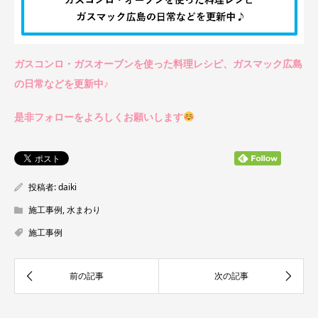
ガスコンロ・ガスオーブンを使った料理レシピ、ガスマック広島
の日常などを更新中♪
是非フォローをよろしくお願いします
投稿者:
daiki
施工事例
,
水まわり
施工事例