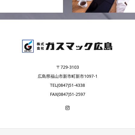
〒729-3103
広島県福山市新市町新市1097-1
TEL(0847)51-4338
FAX(0847)51-2597