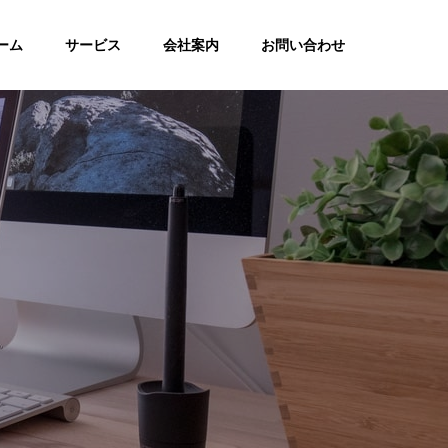
ーム
サービス
会社案内
お問い合わせ