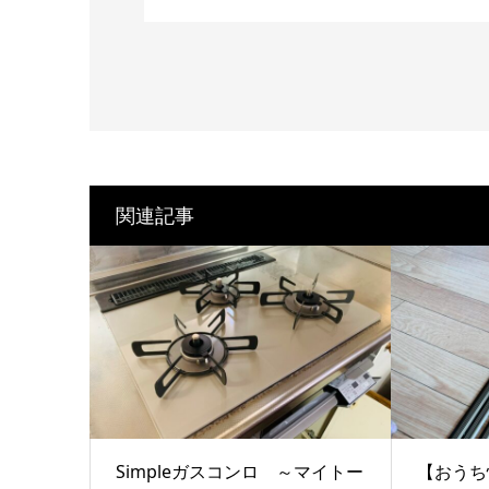
関連記事
Simpleガスコンロ ～マイトー
【おうち