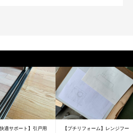
快適サポート】引戸用
【プチリフォーム】レンジフー