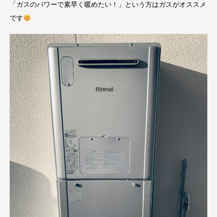
「ガスのパワーで素早く暖めたい！」という方はガスがオススメ
です