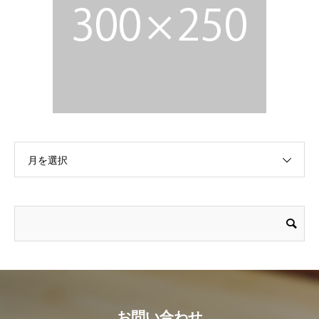
月を選択
お問い合わせ