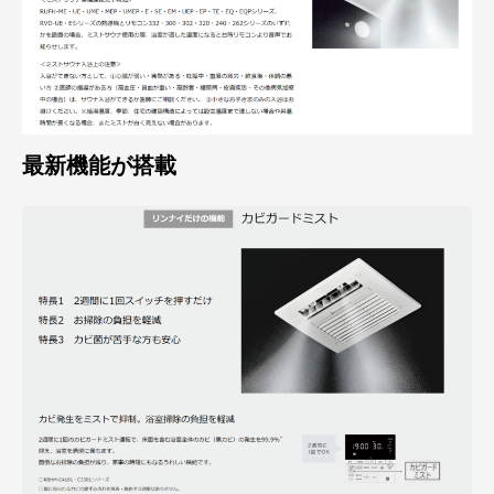
最新機能が搭載