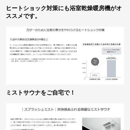
ヒートショック対策にも浴室乾燥暖房機がオ
ススメです。
ミストサウナをご自宅で！