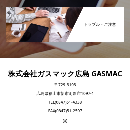
トラブル・ご注意
株式会社ガスマック広島 GASMAC
〒729-3103
広島県福山市新市町新市1097-1
TEL(0847)51-4338
FAX(0847)51-2597