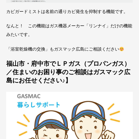
カビガードミストは名前の通りカビ発生を抑制する機能です。
なんと！ この機能はガス機器メーカー「リンナイ」だけの機能
みたいです。
「浴室乾燥機の交換」もガスマック広島にご相談ください
福山市・府中市でＬＰガス（プロパンガス）
／住まいのお困り事のご相談はガスマック広
島にお任せください♪】