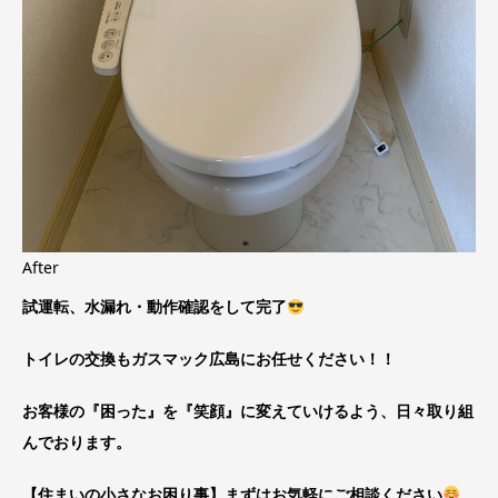
After
試運転、水漏れ・動作確認をして完了
トイレの交換もガスマック広島にお任せください！！
お客様の『困った』を『笑顔』に変えていけるよう、日々取り組
んでおります。
【住まいの小さなお困り事】まずはお気軽にご相談ください