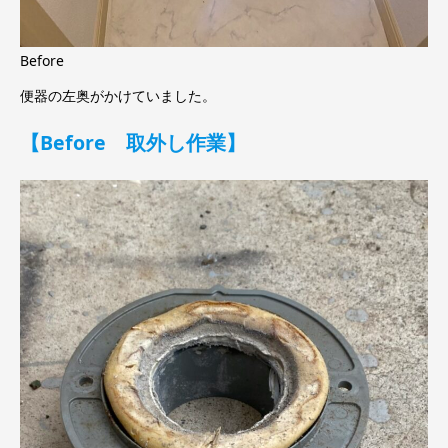
Before
便器の左奥がかけていました。
【Before 取外し作業】