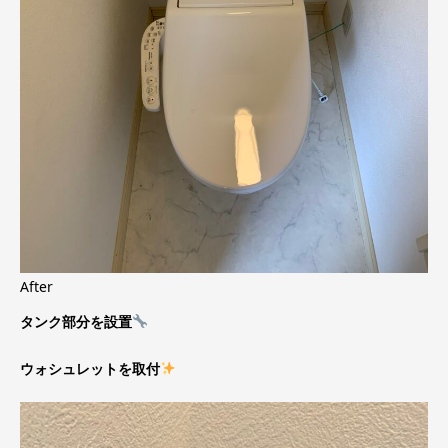
After
タンク部分を設置
ウォシュレットを取付