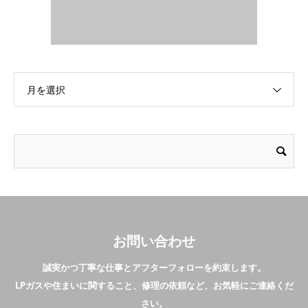
月を選択
お問い合わせ
誠実かつ丁寧な仕事とアフターフォローを約束します。
LPガスや住まいに関すること、修理の依頼など、お気軽にご連絡くだ
さい。