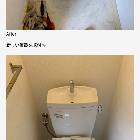
After
新しい便器を取付