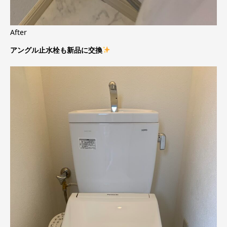
After
アングル止水栓も新品に交換