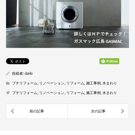
投稿者:
daiki
プチリフォーム
,
リノベーション
,
リフォーム
,
施工事例
,
水まわり
プチリフォーム
,
リノベーション
,
リフォーム
,
施工事例
,
水まわり