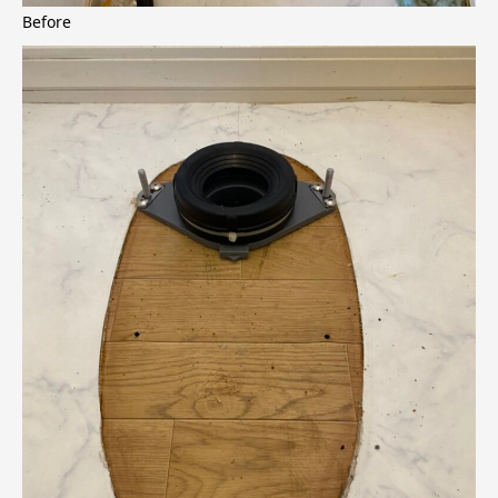
Before