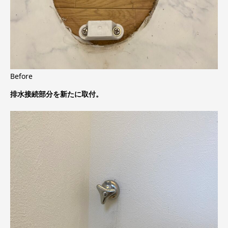
Before
排水接続部分を新たに取付。