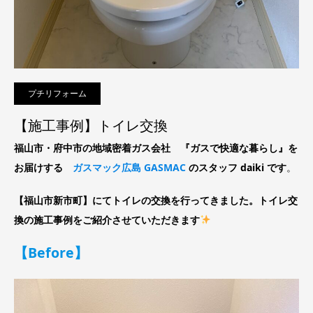
プチリフォーム
【施工事例】トイレ交換
福山市・府中市の地域密着ガス会社 『ガスで快適な暮らし』を
お届けする
ガスマック広島 GASMAC
のスタッフ daiki です
。
【福山市新市町】にてトイレの交換を行ってきました。トイレ交
換の施工事例をご紹介させていただきます
【Before】