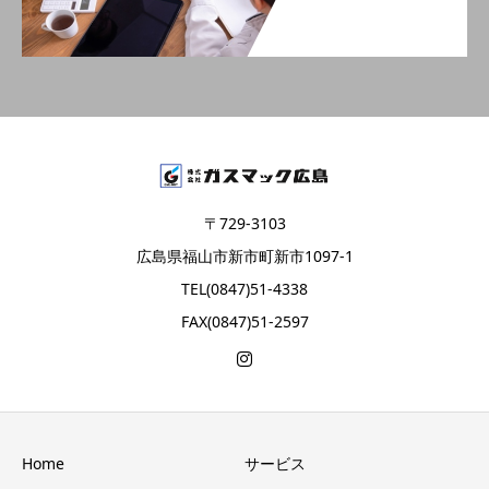
〒729-3103
広島県福山市新市町新市1097-1
TEL(0847)51-4338
FAX(0847)51-2597
Home
サービス