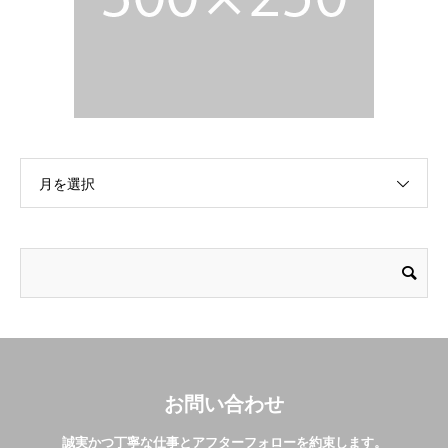
月を選択
お問い合わせ
誠実かつ丁寧な仕事とアフターフォローを約束します。