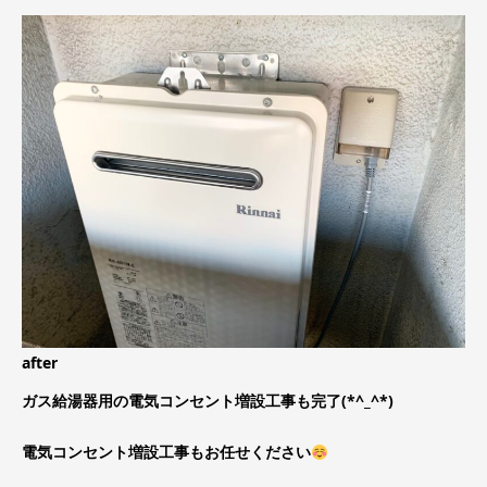
after
ガス給湯器用の電気コンセント増設工事も完了(*^_^*)
電気コンセント増設工事もお任せください