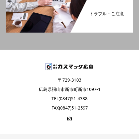
トラブル・ご注意
〒729-3103
広島県福山市新市町新市1097-1
TEL(0847)51-4338
FAX(0847)51-2597