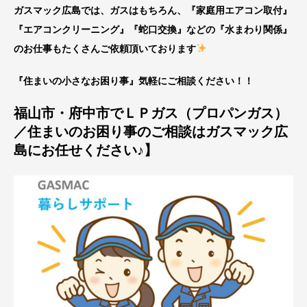
ガスマック広島では、ガスはもちろん、『家庭用エアコン取付』
『エアコンクリーニング』『蛇口交換』などの『水まわり関係』
のお仕事もたくさんご依頼頂いております
『住まいの小さなお困り事』気軽にご相談ください！！
福山市・府中市でＬＰガス（プロパンガス）
／住まいのお困り事のご相談はガスマック広
島にお任せください♪】