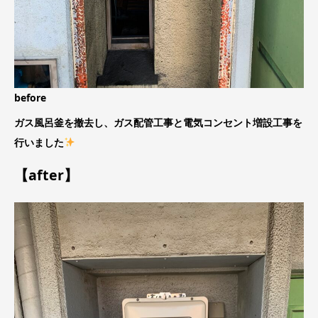
before
ガス風呂釜を撤去し、ガス配管工事と電気コンセント増設工事を
行いました
【after】