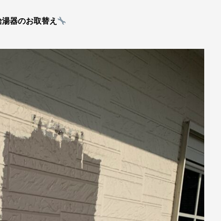
給湯器のお取替え