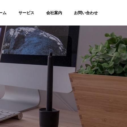
ーム
サービス
会社案内
お問い合わせ