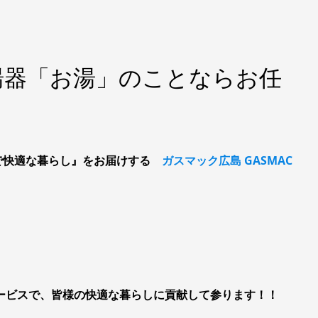
湯器「お湯」のことならお任
で快適な暮らし』をお届けする
ガスマック広島 GASMAC
サービスで、皆様の快適な暮らしに貢献して参ります！！