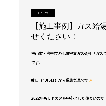
ＬＰガス
【施工事例】ガス給
せください！
福山市・府中市の地域密着ガス会社『ガス
です
。
昨日（1月6日）から通常営業です
2022年もＬＰガスを中心とした住まいの