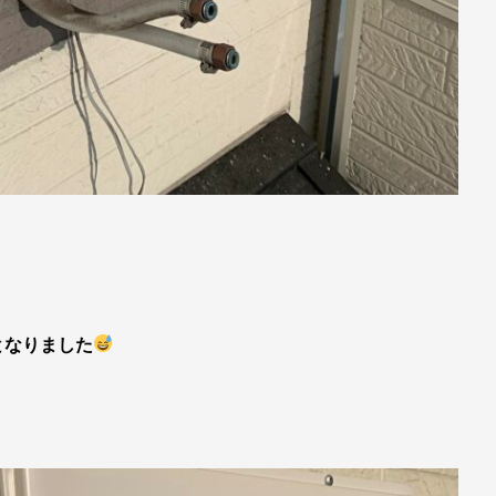
となりました