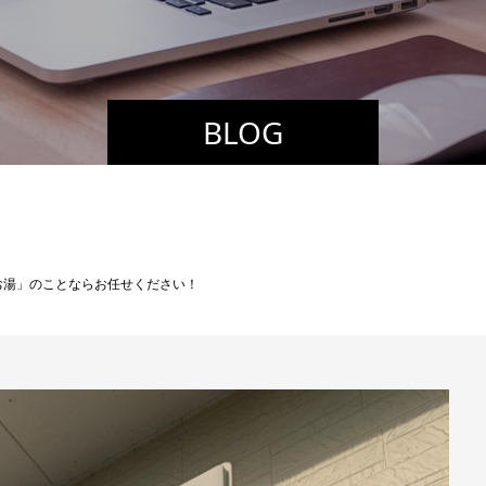
BLOG
お湯」のことならお任せください！