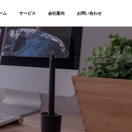
ーム
サービス
会社案内
お問い合わせ