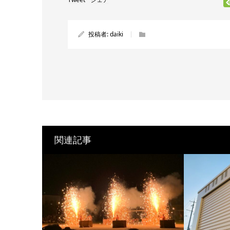
投稿者:
daiki
関連記事