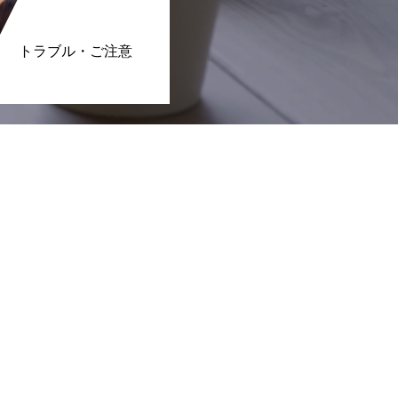
トラブル・ご注意