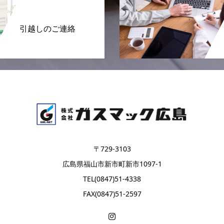
引越しのご連絡
〒729-3103
広島県福山市新市町新市1097-1
TEL(0847)51-4338
FAX(0847)51-2597