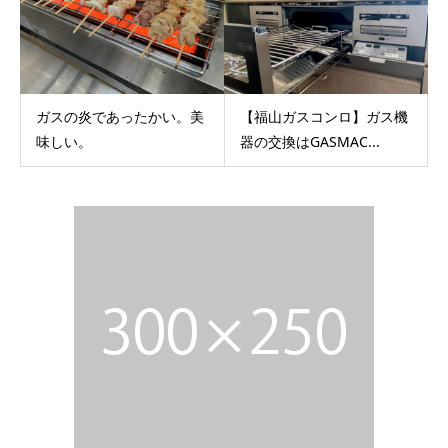
ガスの炎であったかい。美
【福山ガスコンロ】ガス機
味しい。
器の交換はGASMAC...