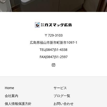
〒729-3103
広島県福山市新市町新市1097-1
TEL(0847)51-4338
FAX(0847)51-2597
Home
サービス
会社案内
ブログ一覧
個人情報保護方針
お問い合わせ