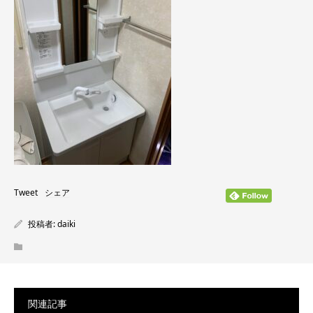
Tweet
シェア
投稿者:
daiki
関連記事