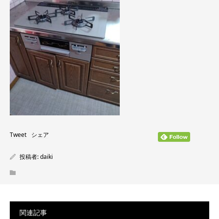
Tweet
シェア
投稿者:
daiki
関連記事