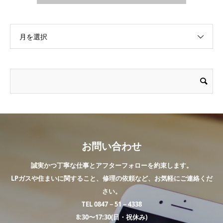
月を選択
お問い合わせ
誠実かつ丁寧な仕事とアフターフォローを約束します。
LPガスや住まいに関すること、修理の依頼など、お気軽にご連絡くだ
さい。
TEL 0847－51－4338
8:30〜17:30(日・祝休み)