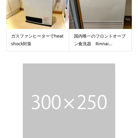
ガスファンヒーターでheat
国内唯一のフロントオープ
shock対策
ン食洗器 Rinnai...