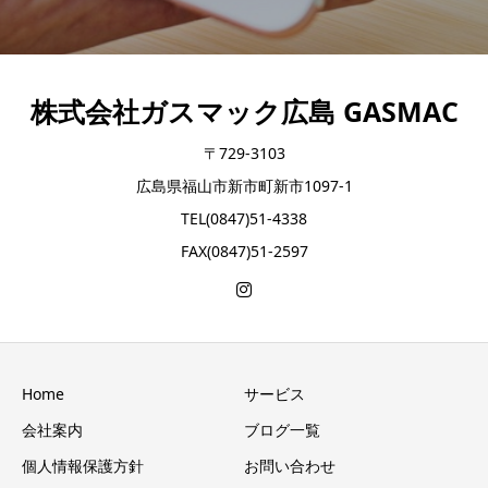
株式会社ガスマック広島 GASMAC
〒729-3103
広島県福山市新市町新市1097-1
TEL(0847)51-4338
FAX(0847)51-2597
Home
サービス
会社案内
ブログ一覧
個人情報保護方針
お問い合わせ