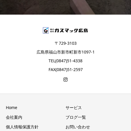
〒729-3103
広島県福山市新市町新市1097-1
TEL(0847)51-4338
FAX(0847)51-2597
Home
サービス
会社案内
ブログ一覧
個人情報保護方針
お問い合わせ