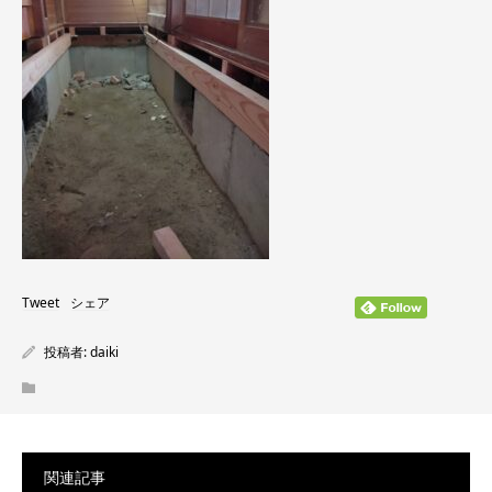
Tweet
シェア
投稿者:
daiki
関連記事