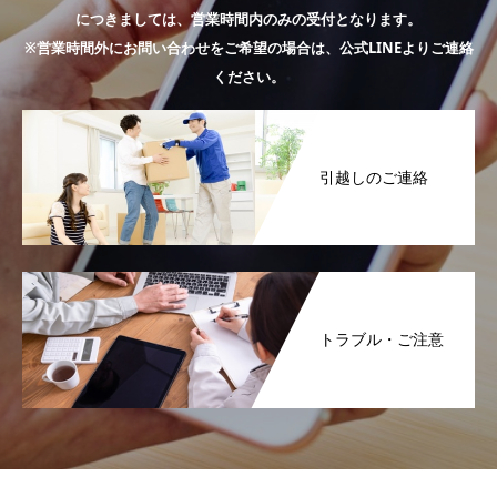
につきましては、営業時間内のみの受付となります。
※営業時間外にお問い合わせをご希望の場合は、公式LINEよりご連絡
ください。
引越しのご連絡
トラブル・ご注意