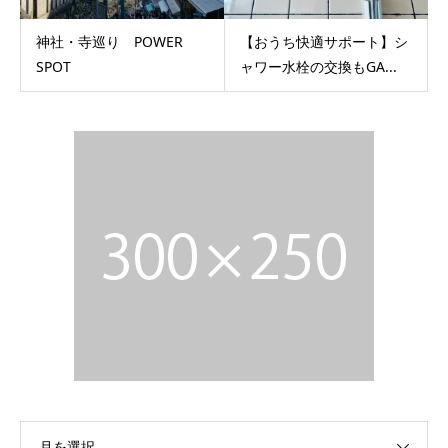
神社・寺巡り POWER
【おうち快適サポート】シ
SPOT
ャワー水栓の交換もGA...
月を選択