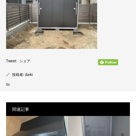
Tweet
シェア
投稿者:
daiki
関連記事