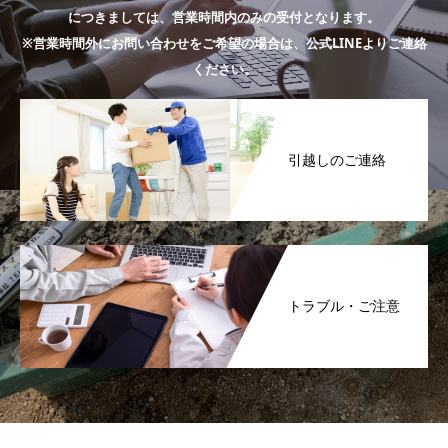
につきましては、営業時間内のみの受付となります。
※営業時間外にお問い合わせをご希望の場合は、公式LINEよりご連絡
ください。
引越しのご連絡
トラブル・ご注意