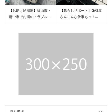
【お助け給湯器】福山市・
【暮らしサポート】GAS屋
府中市でお湯のトラブル...
さんこんな仕事もっ！...
月を選択