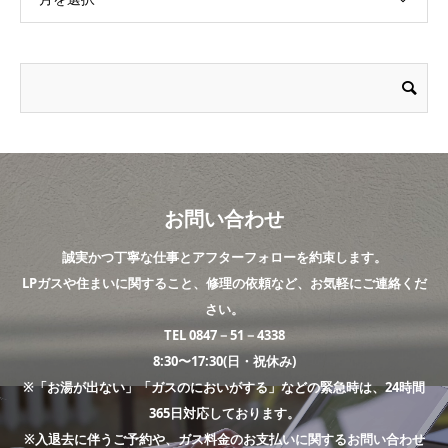
お問い合わせ
誠実かつ丁寧な仕事とアフターフォローを約束します。
LPガスや住まいに関すること、修理の依頼など、お気軽にご連絡くだ
さい。
TEL 0847－51－4338
8:30〜17:30(日・祝休み)
※「お湯が出ない」「ガスのにおいがする」などの緊急時は、24時間
365日対応しております。
※入退去に伴うご予約や、ガス料金のお支払いに関するお問い合わせ