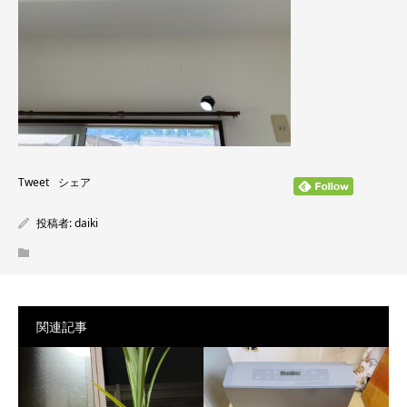
Tweet
シェア
投稿者:
daiki
関連記事