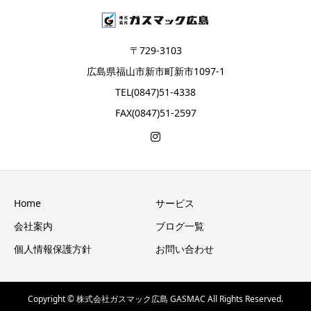
〒729-3103
広島県福山市新市町新市1097-1
TEL(0847)51-4338
FAX(0847)51-2597
Home
サービス
会社案内
ブログ一覧
個人情報保護方針
お問い合わせ
Copyright © 株式会社ガスマック広島 GASMAC All Rights Reserved.