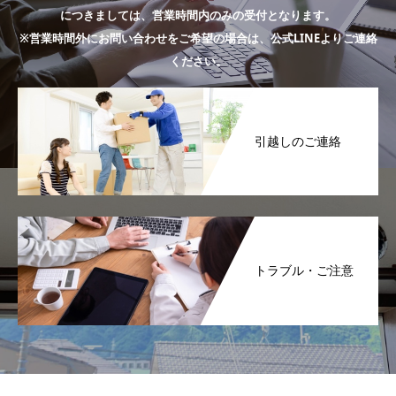
につきましては、営業時間内のみの受付となります。
※営業時間外にお問い合わせをご希望の場合は、公式LINEよりご連絡
ください。
引越しのご連絡
トラブル・ご注意