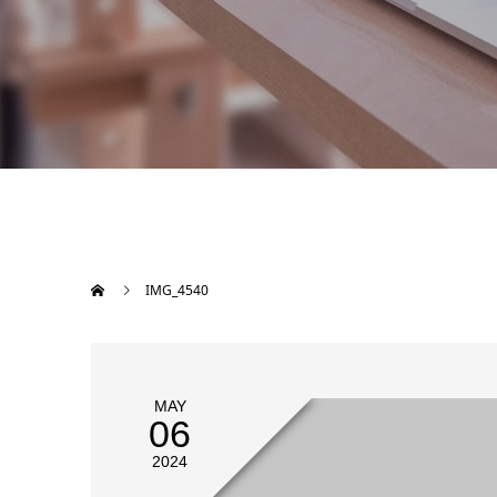
IMG_4540
MAY
06
2024