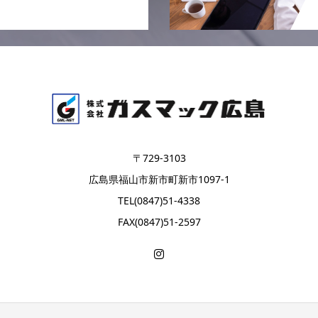
〒729-3103
広島県福山市新市町新市1097-1
TEL(0847)51-4338
FAX(0847)51-2597