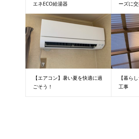
エネECO給湯器
ーズに交
【エアコン】暑い夏を快適に過
【暮らし
ごそう！
工事