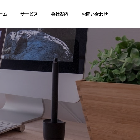
ーム
サービス
会社案内
お問い合わせ