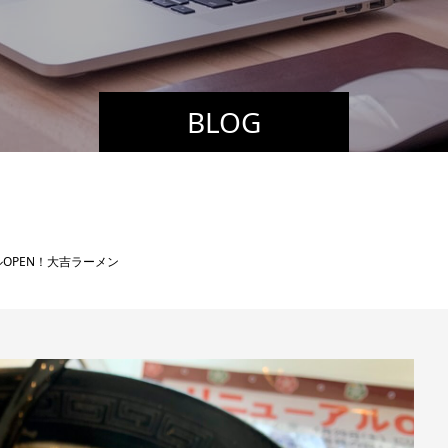
BLOG
OPEN！大吉ラーメン