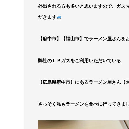
外出される方も多いと思いますので、ガス
だきます
【府中市】【福山市】でラーメン屋さんを
弊社のＬＰガスをご利用いただいている
【広島県府中市】にあるラーメン屋さん【
さっそく私もラーメンを食べに行ってきま