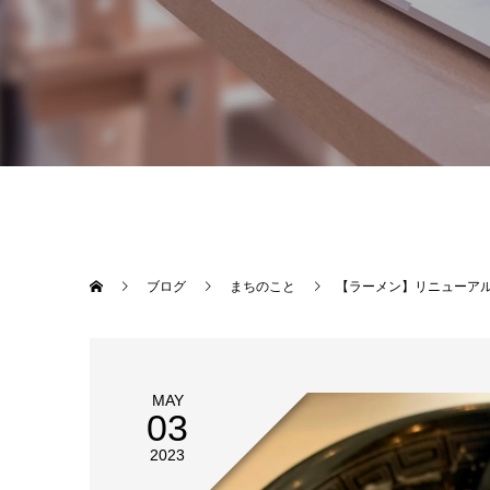
ブログ
まちのこと
【ラーメン】リニューアル
MAY
03
2023