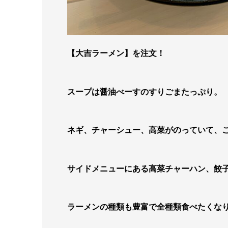
【大吉ラーメン】を注文！
スープは醤油べーすのすりごまたっぷり。
ネギ、チャーシュー、高菜がのっていて、
サイドメニューにある高菜チャーハン、餃
ラーメンの種類も豊富で全種類食べたくな