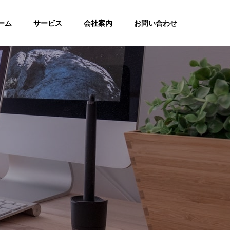
ーム
サービス
会社案内
お問い合わせ