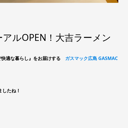
アルOPEN！大吉ラーメン
で快適な暮らし』をお届けする
ガスマック広島 GASMAC
ましたね！