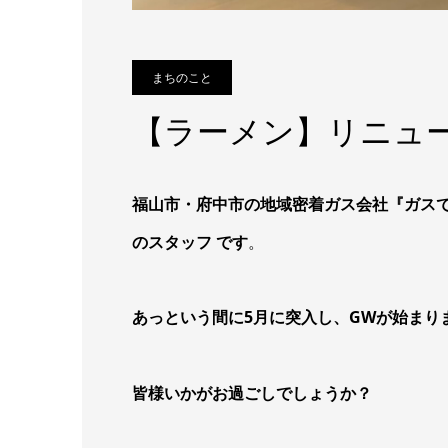
まちのこと
【ラーメン】リニュー
福山市・府中市の地域密着ガス会社『ガス
のスタッフ です
。
あっという間に5月に突入し、GWが始まり
皆様いかがお過ごしでしょうか？