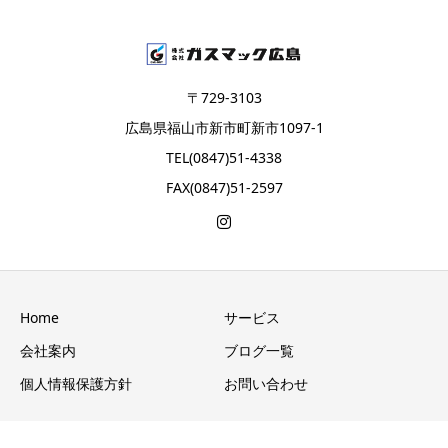
〒729-3103
広島県福山市新市町新市1097-1
TEL(0847)51-4338
FAX(0847)51-2597
Home
サービス
会社案内
ブログ一覧
個人情報保護方針
お問い合わせ