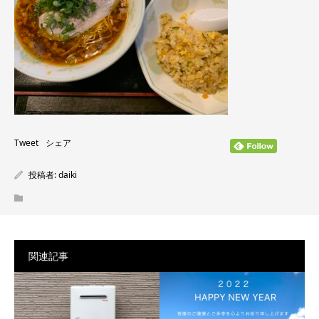
Tweet
シェア
投稿者:
daiki
関連記事