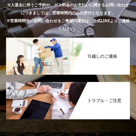
※入退去に伴うご予約や、ガス料金のお支払いに関するお問い合わせ
につきましては、営業時間内のみの受付となります。
※営業時間外にお問い合わせをご希望の場合は、公式LINEよりご連絡
ください。
引越しのご連絡
トラブル・ご注意