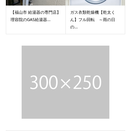
【福山市 給湯器の専門店】
ガス衣類乾燥機【乾太く
理容院のGAS給湯器...
ん】フル回転 ～雨の日
の...