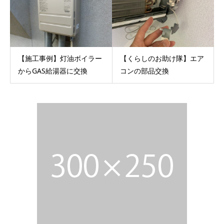
【施工事例】灯油ボイラー
【くらしのお助け隊】エア
からGAS給湯器に交換
コンの部品交換