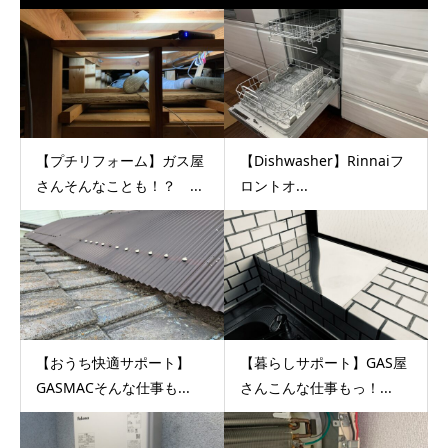
【プチリフォーム】ガス屋
【Dishwasher】Rinnaiフ
さんそんなことも！？ ...
ロントオ...
【おうち快適サポート】
【暮らしサポート】GAS屋
GASMACそんな仕事も...
さんこんな仕事もっ！...