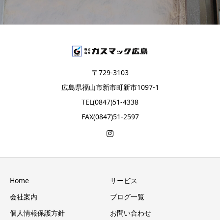
〒729-3103
広島県福山市新市町新市1097-1
TEL(0847)51-4338
FAX(0847)51-2597
Home
サービス
会社案内
ブログ一覧
個人情報保護方針
お問い合わせ