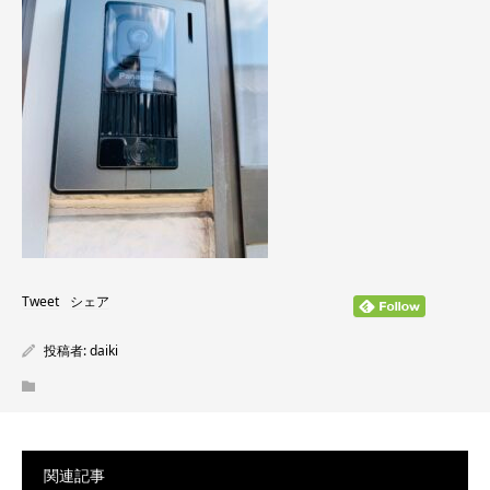
Tweet
シェア
投稿者:
daiki
関連記事